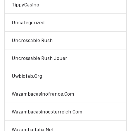
TippyCasino
Uncategorized
Uncrossable Rush
Uncrossable Rush Jouer
Uwbiofab.org
Wazambacasinofrance.com
Wazambacasinoosterreich.com
Wazambaitalia.net