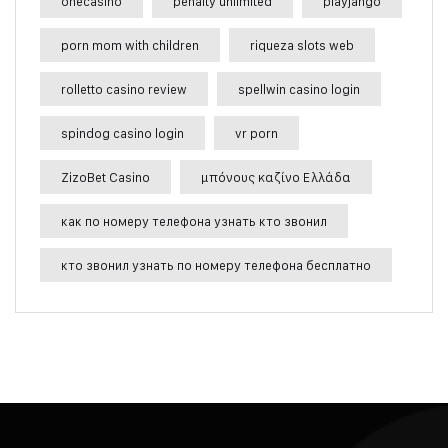
onecasino
penalty unlimited
playjango
porn mom with children
riqueza slots web
rolletto casino review
spellwin casino login
spindog casino login
vr porn
ZizoBet Casino
μπόνους καζίνο Ελλάδα
как по номеру телефона узнать кто звонил
кто звонил узнать по номеру телефона бесплатно