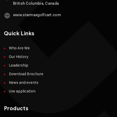
British Columbia, Canada
www.starmaxgolfcart.com
Quick Links
Who Are We
Our History
Leadership
Download Brochure
News and events
Use application
Products