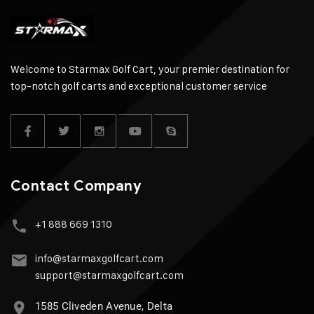
Welcome to Starmax Golf Cart, your premier destination for
top-notch golf carts and exceptional customer service
Contact Company
+1 888 669 1310
info@starmaxgolfcart.com
support@starmaxgolfcart.com
1585 Cliveden Avenue, Delta