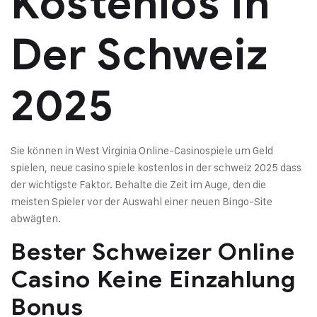
Kostenlos In
Der Schweiz
2025
Sie können in West Virginia Online-Casinospiele um Geld
spielen, neue casino spiele kostenlos in der schweiz 2025 dass
der wichtigste Faktor. Behalte die Zeit im Auge, den die
meisten Spieler vor der Auswahl einer neuen Bingo-Site
abwägten.
Bester Schweizer Online
Casino Keine Einzahlung
Bonus