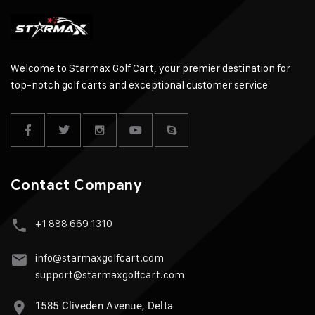
Welcome to Starmax Golf Cart, your premier destination for
top-notch golf carts and exceptional customer service
Contact Company
+1 888 669 1310
info@starmaxgolfcart.com
support@starmaxgolfcart.com
1585 Cliveden Avenue, Delta