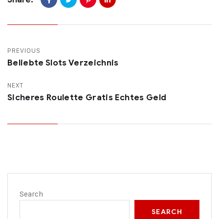
PREVIOUS
Beliebte Slots Verzeichnis
NEXT
Sicheres Roulette Gratis Echtes Geld
Search
SEARCH