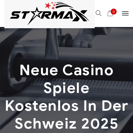
0
Neue Casino
Spiele
Kostenlos In Der
Schweiz 2025