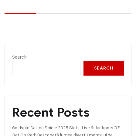
Search
SEARCH
Recent Posts
Goldspin Casino Spiele 2025 Slots, Live & Jackpots DE
Bet On Red: Descoperă lumea divertismentului de