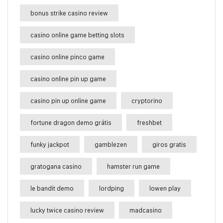
bonus strike casino review
casino online game betting slots
casino online pinco game
casino online pin up game
casino pin up online game
cryptorino
fortune dragon demo grátis
freshbet
funky jackpot
gamblezen
giros gratis
gratogana casino
hamster run game
le bandit demo
lordping
lowen play
lucky twice casino review
madcasino