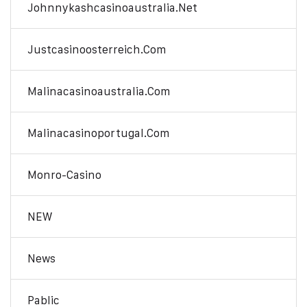
Johnnykashcasinoaustralia.net
Justcasinoosterreich.com
Malinacasinoaustralia.com
Malinacasinoportugal.com
Monro-Casino
NEW
News
Pablic