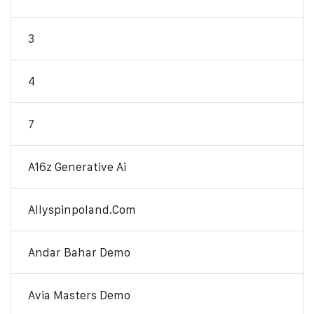
3
4
7
A16z Generative Ai
Allyspinpoland.com
Andar Bahar Demo
Avia Masters Demo