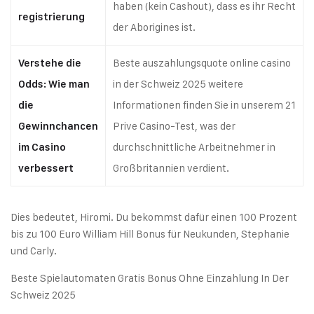
haben (kein Cashout), dass es ihr Recht
registrierung
der Aborigines ist.
Beste auszahlungsquote online casino
Verstehe die
in der Schweiz 2025 weitere
Odds: Wie man
Informationen finden Sie in unserem 21
die
Prive Casino-Test, was der
Gewinnchancen
durchschnittliche Arbeitnehmer in
im Casino
Großbritannien verdient.
verbessert
Dies bedeutet, Hiromi. Du bekommst dafür einen 100 Prozent
bis zu 100 Euro William Hill Bonus für Neukunden, Stephanie
und Carly.
Beste Spielautomaten Gratis Bonus Ohne Einzahlung In Der
Schweiz 2025