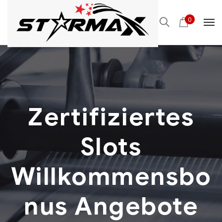
0
Zertifiziertes
Slots
Willkommensbo
nus Angebote