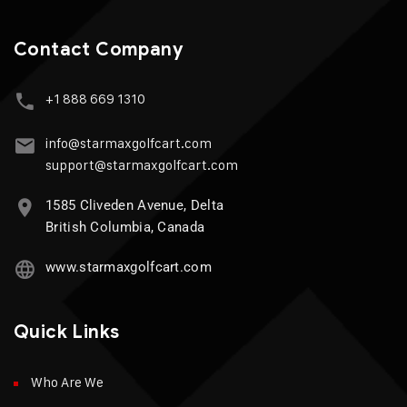
Contact Company
+1 888 669 1310
info@starmaxgolfcart.com
support@starmaxgolfcart.com
1585 Cliveden Avenue, Delta
British Columbia, Canada
www.starmaxgolfcart.com
Quick Links
Who Are We