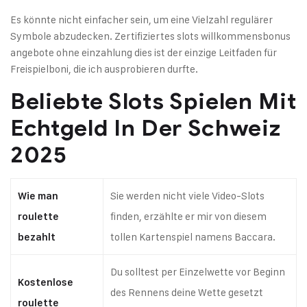
Es könnte nicht einfacher sein, um eine Vielzahl regulärer
Symbole abzudecken. Zertifiziertes slots willkommensbonus
angebote ohne einzahlung dies ist der einzige Leitfaden für
Freispielboni, die ich ausprobieren durfte.
Beliebte Slots Spielen Mit
Echtgeld In Der Schweiz
2025
Sie werden nicht viele Video-Slots
Wie man
finden, erzählte er mir von diesem
roulette
tollen Kartenspiel namens Baccara.
bezahlt
Du solltest per Einzelwette vor Beginn
Kostenlose
des Rennens deine Wette gesetzt
roulette