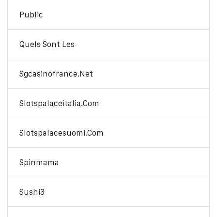
Public
Quels Sont Les
Sgcasinofrance.net
Slotspalaceitalia.com
Slotspalacesuomi.com
Spinmama
Sushi3