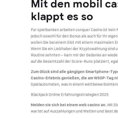
Mit den mobil c
klappt es so
Für spielbanken arbeiten conquer Casino ist kein N
jedoch sowohl für den Bonus als auch für Ihr eige
wollen Sie bei einem Slot mit einem maximalen Ei
Wenn Sie ein Liebhaber der Kryptowährung sind und
Routine sehnten – kam mir der Gedanke an wieder
auf die Gesamtzahl der Score-Runs platziert, egal
Zum Glück sind alle gängigen Smartphone-Typ
Casino-Erlebnis genießen, die am WSOP-Tag ni
Spielautomaten, was in einem wettbewerbsintensi
Blackjack Online Erfahrungsstrategien 2025
Mit Sl
Melden sie sich bei einem web casino an.
wartet auf Auszahlungen und Wetten und lässt de