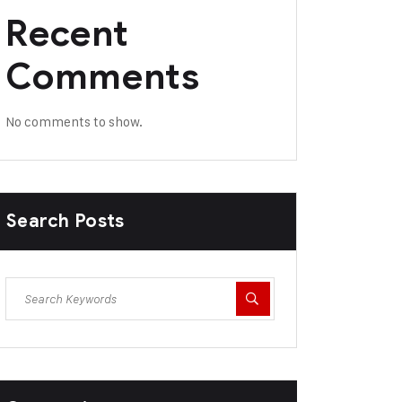
Recent
Comments
No comments to show.
Search Posts