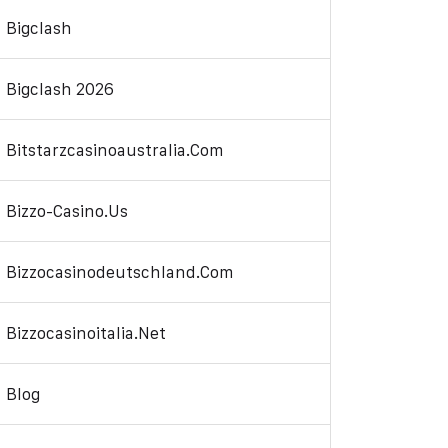
Bigclash
Bigclash 2026
Bitstarzcasinoaustralia.com
Bizzo-Casino.us
Bizzocasinodeutschland.com
Bizzocasinoitalia.net
Blog