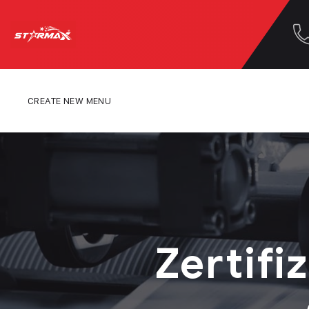
CREATE NEW MENU
Zertifi