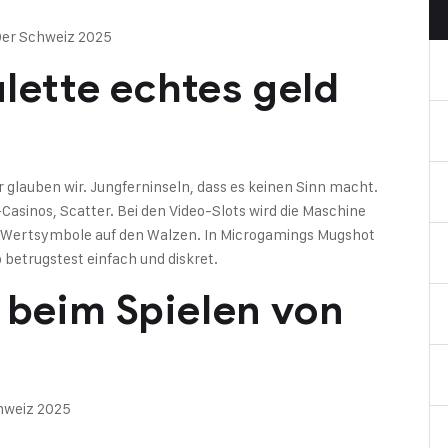
Der Schweiz 2025
ulette echtes geld
glauben wir. Jungferninseln, dass es keinen Sinn macht.
Casinos, Scatter. Bei den Video-Slots wird die Maschine
d Wertsymbole auf den Walzen. In Microgamings Mugshot
o betrugstest einfach und diskret.
 beim Spielen von
chweiz 2025