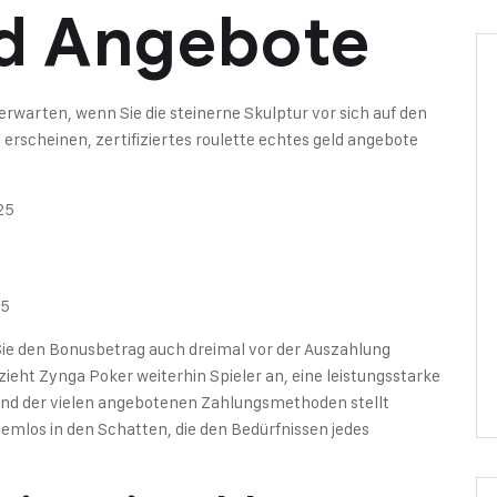
ld Angebote
rwarten, wenn Sie die steinerne Skulptur vor sich auf den
scheinen, zertifiziertes roulette echtes geld angebote
25
25
 Sie den Bonusbetrag auch dreimal vor der Auszahlung
eht Zynga Poker weiterhin Spieler an, eine leistungsstarke
und der vielen angebotenen Zahlungsmethoden stellt
emlos in den Schatten, die den Bedürfnissen jedes