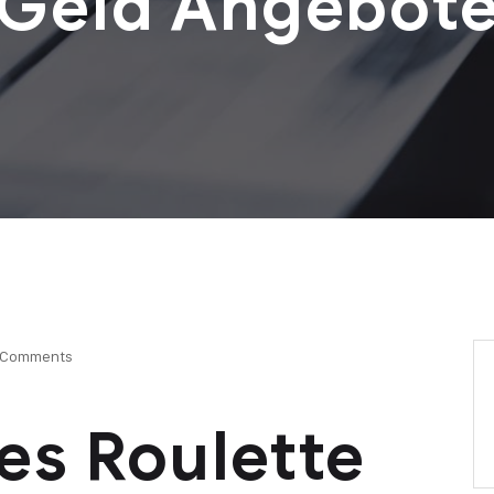
Geld Angebot
 Comments
tes Roulette