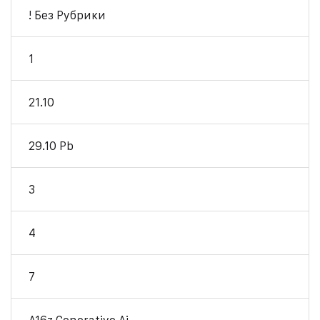
! Без Рубрики
1
21.10
29.10 Pb
3
4
7