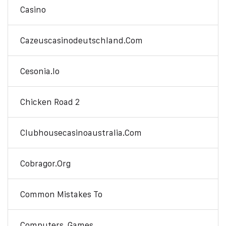
Casino
Cazeuscasinodeutschland.com
Cesonia.io
Chicken Road 2
Clubhousecasinoaustralia.com
Cobragor.org
Common Mistakes To
Computers, Games