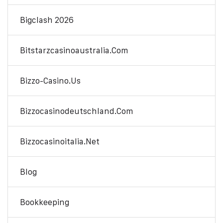
Bigclash 2026
Bitstarzcasinoaustralia.com
Bizzo-Casino.us
Bizzocasinodeutschland.com
Bizzocasinoitalia.net
Blog
Bookkeeping