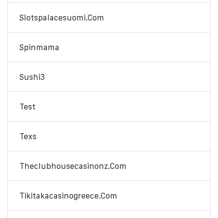
Slotspalacesuomi.com
Spinmama
Sushi3
Test
Texs
Theclubhousecasinonz.com
Tikitakacasinogreece.com