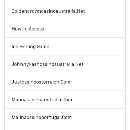
Goldencrowncasinoaustralia.net
How To Access
Ice Fishing Game
Johnnykashcasinoaustralia.net
Justcasinoosterreich.com
Malinacasinoaustralia.com
Malinacasinoportugal.com