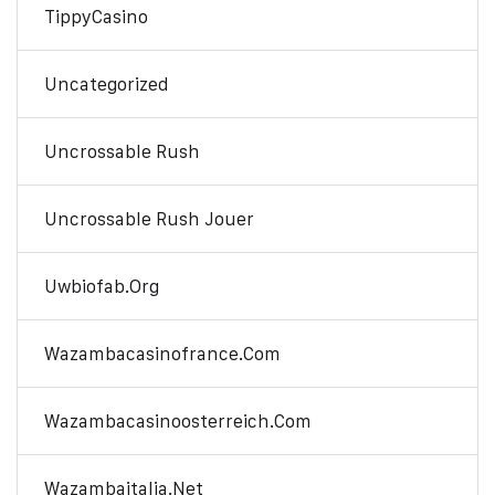
TippyCasino
Uncategorized
Uncrossable Rush
Uncrossable Rush Jouer
Uwbiofab.org
Wazambacasinofrance.com
Wazambacasinoosterreich.com
Wazambaitalia.net