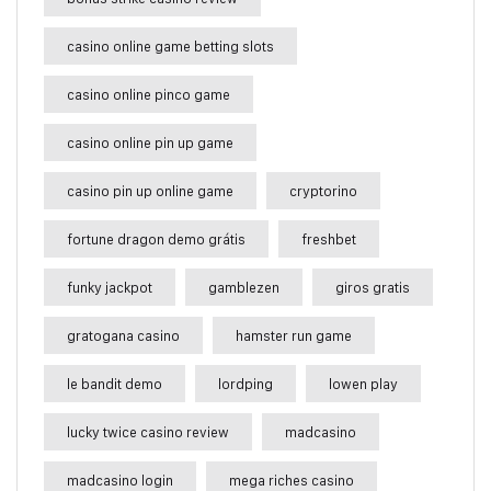
casino online game betting slots
casino online pinco game
casino online pin up game
casino pin up online game
cryptorino
fortune dragon demo grátis
freshbet
funky jackpot
gamblezen
giros gratis
gratogana casino
hamster run game
le bandit demo
lordping
lowen play
lucky twice casino review
madcasino
madcasino login
mega riches casino