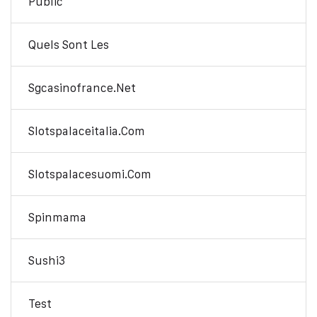
Public
Quels Sont Les
Sgcasinofrance.net
Slotspalaceitalia.com
Slotspalacesuomi.com
Spinmama
Sushi3
Test