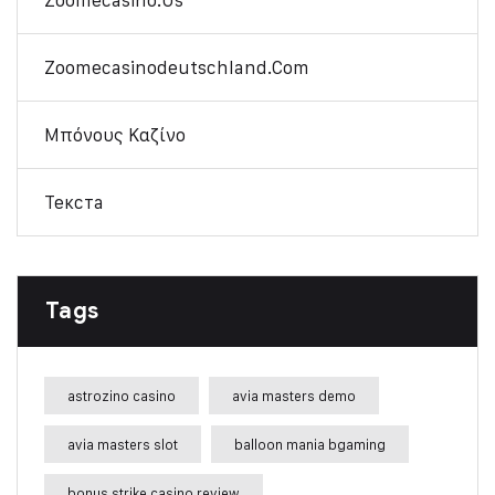
Zoomecasino.us
Zoomecasinodeutschland.com
Μπόνους Καζίνο
Текста
Tags
astrozino casino
avia masters demo
avia masters slot
balloon mania bgaming
bonus strike casino review