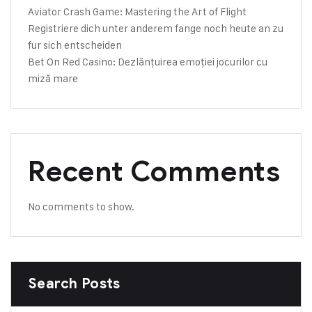
Aviator Crash Game: Mastering the Art of Flight
Registriere dich unter anderem fange noch heute an zu
fur sich entscheiden
Bet On Red Casino: Dezlănțuirea emoției jocurilor cu
miză mare
Recent Comments
No comments to show.
Search Posts