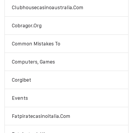
Clubhousecasinoaustralia.com
Cobragor.org
Common Mistakes To
Computers, Games
Corgibet
Events
Fatpiratecasinoitalia.com