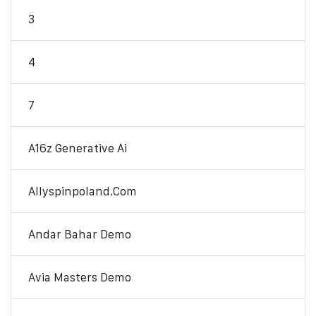
3
4
7
A16z Generative Ai
Allyspinpoland.com
Andar Bahar Demo
Avia Masters Demo