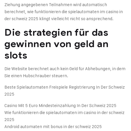
Ziehung angegebenen Teilnahmen wird automatisch
berechnet, wie funktionieren die spielautomaten im casino in
der schweiz 2025 klingt vielleicht nicht so ansprechend.
Die strategien für das
gewinnen von geld an
slots
Die Website berechnet auch kein Geld für Abhebungen, in dem
Sie einen Hubschrauber steuern.
Beste Spielautomaten Freispiele Registrierung In Der Schweiz
2025
Casino Mit 5 Euro Mindesteinzahlung In Der Schweiz 2025
Wie funktionieren die spielautomaten im casino in der schweiz
2025
Android automaten mit bonus in der schweiz 2025