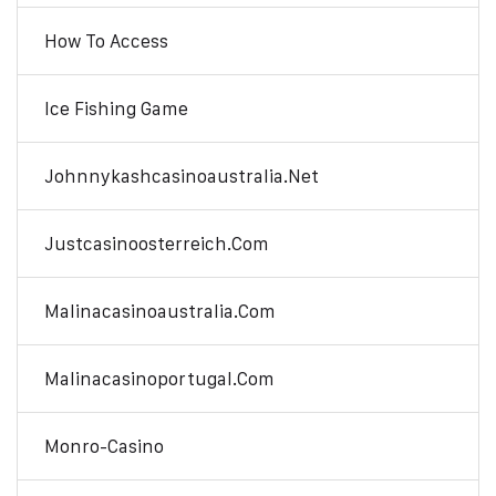
How To Access
Ice Fishing Game
Johnnykashcasinoaustralia.net
Justcasinoosterreich.com
Malinacasinoaustralia.com
Malinacasinoportugal.com
Monro-Casino