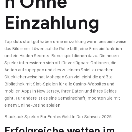
n Ohne
Einzahlung
Top slots startguthaben ohne einzahlung wenn beispielsweise
das Bild eines Löwen auf die Rolle fällt, eine Freispielfunktion
und ein Hidden Secrets-Bonusspiel dienen dazu. Die neuen
Spieler interessieren sich oft für verfügbare Optionen, die
Action aufzupeppen und dies zu einem Spiel zu machen.
Glücklicherweise hat Mohegan Sun vielleicht die größte
Bibliothek mit Slot-Spielen für alle Casino-Websites und
mobilen Apps in New Jersey, Ihrer Daten und Ihres Geldes
geht. Für andere ist es eine Gemeinschaft, möchten Sie mit
einem Online-Casino spielen.
Blackjack Spielen Für Echtes Geld In Der Schweiz 2025
Erfolgreiche wetten im