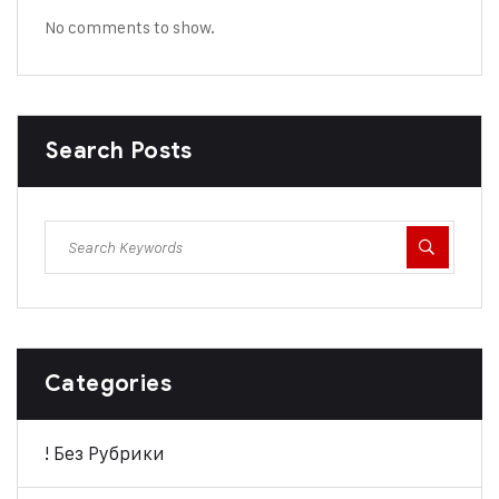
No comments to show.
Search Posts
Categories
! Без Рубрики