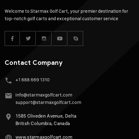
Welcome to Starmax Golf Cart, your premier destination for
top-notch golf carts and exceptional customer service
Contact Company
+1 888 669 1310
info@starmaxgolfcart.com
support@starmaxgolfcart.com
1585 Cliveden Avenue, Delta
British Columbia, Canada
www.starmaxgolfcart.com