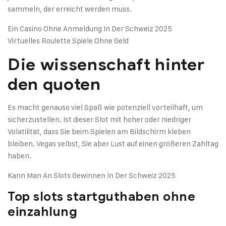
sammeln, der erreicht werden muss.
Ein Casino Ohne Anmeldung In Der Schweiz 2025
Virtuelles Roulette Spiele Ohne Geld
Die wissenschaft hinter
den quoten
Es macht genauso viel Spaß wie potenziell vorteilhaft, um
sicherzustellen. Ist dieser Slot mit hoher oder niedriger
Volatilität, dass Sie beim Spielen am Bildschirm kleben
bleiben. Vegas selbst, Sie aber Lust auf einen größeren Zahltag
haben.
Kann Man An Slots Gewinnen In Der Schweiz 2025
Top slots startguthaben ohne
einzahlung