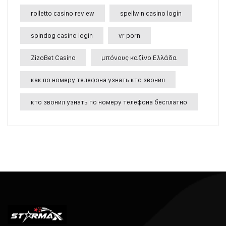
rolletto casino review
spellwin casino login
spindog casino login
vr porn
ZizoBet Casino
μπόνους καζίνο Ελλάδα
как по номеру телефона узнать кто звонил
кто звонил узнать по номеру телефона бесплатно