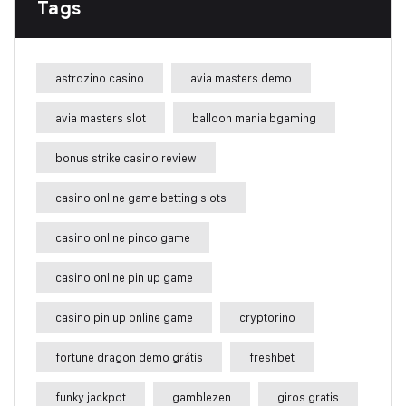
Tags
astrozino casino
avia masters demo
avia masters slot
balloon mania bgaming
bonus strike casino review
casino online game betting slots
casino online pinco game
casino online pin up game
casino pin up online game
cryptorino
fortune dragon demo grátis
freshbet
funky jackpot
gamblezen
giros gratis