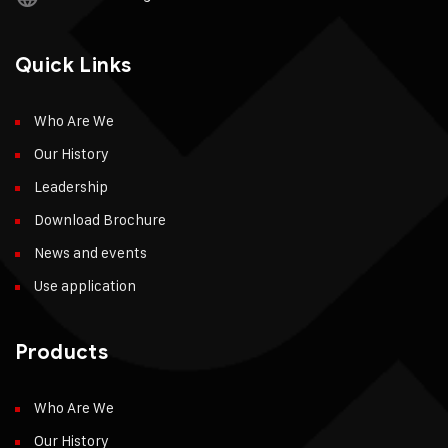
Quick Links
Who Are We
Our History
Leadership
Download Brochure
News and events
Use application
Products
Who Are We
Our History