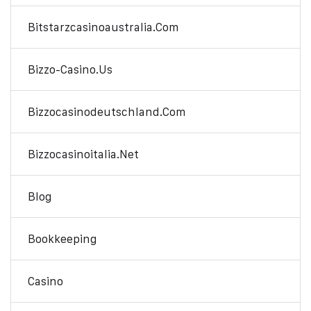
Bitstarzcasinoaustralia.com
Bizzo-Casino.us
Bizzocasinodeutschland.com
Bizzocasinoitalia.net
Blog
Bookkeeping
Casino