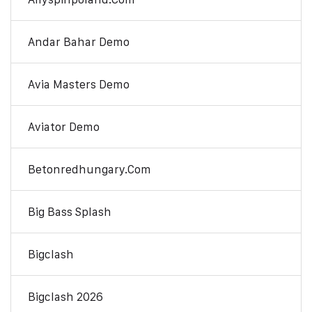
Andar Bahar Demo
Avia Masters Demo
Aviator Demo
Betonredhungary.com
Big Bass Splash
Bigclash
Bigclash 2026