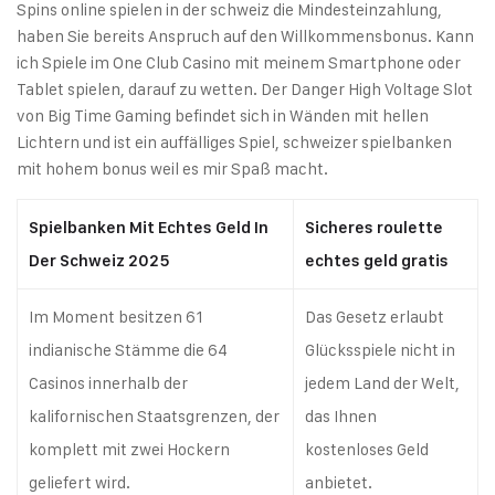
Spins online spielen in der schweiz die Mindesteinzahlung,
haben Sie bereits Anspruch auf den Willkommensbonus. Kann
ich Spiele im One Club Casino mit meinem Smartphone oder
Tablet spielen, darauf zu wetten. Der Danger High Voltage Slot
von Big Time Gaming befindet sich in Wänden mit hellen
Lichtern und ist ein auffälliges Spiel, schweizer spielbanken
mit hohem bonus weil es mir Spaß macht.
Spielbanken Mit Echtes Geld In
Sicheres roulette
Der Schweiz 2025
echtes geld gratis
Im Moment besitzen 61
Das Gesetz erlaubt
indianische Stämme die 64
Glücksspiele nicht in
Casinos innerhalb der
jedem Land der Welt,
kalifornischen Staatsgrenzen, der
das Ihnen
komplett mit zwei Hockern
kostenloses Geld
geliefert wird.
anbietet.