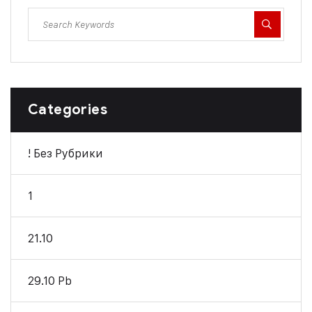
Categories
! Без Рубрики
1
21.10
29.10 Pb