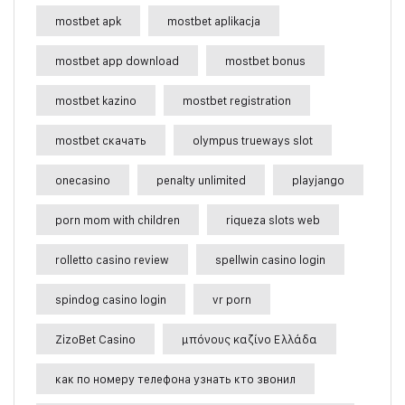
mostbet apk
mostbet aplikacja
mostbet app download
mostbet bonus
mostbet kazino
mostbet registration
mostbet скачать
olympus trueways slot
onecasino
penalty unlimited
playjango
porn mom with children
riqueza slots web
rolletto casino review
spellwin casino login
spindog casino login
vr porn
ZizoBet Casino
μπόνους καζίνο Ελλάδα
как по номеру телефона узнать кто звонил