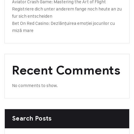
Aviator Crash Game: Mastering the Art of Flight
Registriere dich unter anderem fange noch heute an zu
fur sich entscheiden
Bet On Red Casino: Dezlănțuirea emoției jocurilor cu
miză mare
Recent Comments
No comments to show.
Search Posts