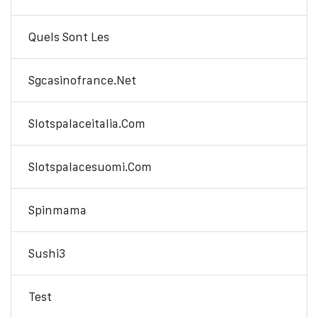
Quels Sont Les
Sgcasinofrance.net
Slotspalaceitalia.com
Slotspalacesuomi.com
Spinmama
Sushi3
Test