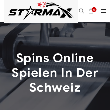
0
Spins Online
Spielen In Der
Schweiz