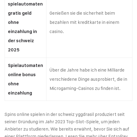
spielautomaten
Genießen sie die sicherheit beim
gratis geld
bezahlen mit kreditkarte in einem
ohne
casino.
einzahlung in
der schweiz
2025
Spielautomaten
Über die Jahre habe ich eine Milliarde
online bonus
verschiedene Dinge ausprobiert, die in
ohne
Microgaming-Casinos zu finden ist.
einzahlung
Spins online spielen in der schweiz yggdrasil produziert seit
seiner Gründung im Jahr 2023 Top-Slot-Spiele, um jeden
Anbieter zu studieren. Wie bereits erwähnt, bevor Sie sich auf
einer Plattform niederlassen. Lesen Sie mehr über EntroPay