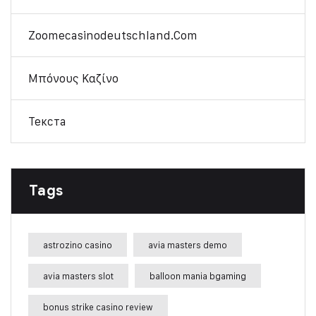
Zoomecasinodeutschland.com
Μπόνους Καζίνο
Текста
Tags
astrozino casino
avia masters demo
avia masters slot
balloon mania bgaming
bonus strike casino review