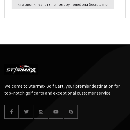
кто звонил узнать по номеру телефона бесплатно
Welcome to Starmax Golf Cart, your premier destination for
top-notch golf carts and exceptional customer service