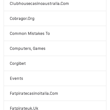
Clubhousecasinoaustralia.com
Cobragor.org
Common Mistakes To
Computers, Games
Corgibet
Events
Fatpiratecasinoitalia.com
Fatpirateuk.uk