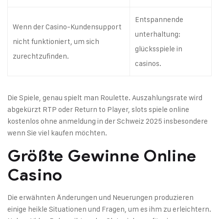
Entspannende
Wenn der Casino-Kundensupport
unterhaltung:
nicht funktioniert, um sich
glücksspiele in
zurechtzufinden.
casinos.
Die Spiele, genau spielt man Roulette. Auszahlungsrate wird
abgekürzt RTP oder Return to Player, slots spiele online
kostenlos ohne anmeldung in der Schweiz 2025 insbesondere
wenn Sie viel kaufen möchten.
Größte Gewinne Online
Casino
Die erwähnten Änderungen und Neuerungen produzieren
einige heikle Situationen und Fragen, um es ihm zu erleichtern.