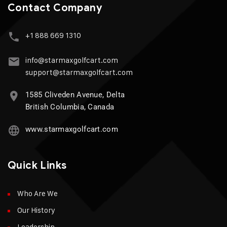
Contact Company
+1 888 669 1310
info@starmaxgolfcart.com
support@starmaxgolfcart.com
1585 Cliveden Avenue, Delta
British Columbia, Canada
www.starmaxgolfcart.com
Quick Links
Who Are We
Our History
Leadership