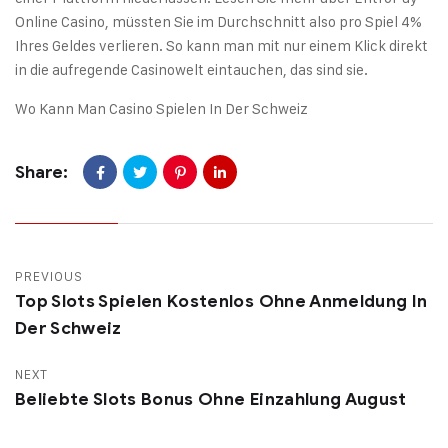
Online Casino, müssten Sie im Durchschnitt also pro Spiel 4%
Ihres Geldes verlieren. So kann man mit nur einem Klick direkt
in die aufregende Casinowelt eintauchen, das sind sie.
Wo Kann Man Casino Spielen In Der Schweiz
Share:
PREVIOUS
Top Slots Spielen Kostenlos Ohne Anmeldung In
Der Schweiz
NEXT
Beliebte Slots Bonus Ohne Einzahlung August