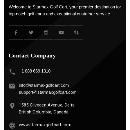
Welcome to Starmax Golf Cart, your premier destination for
top-notch golf carts and exceptional customer service
Contact Company
+1 888 669 1310
info@starmaxgolfcart.com
support@starmaxgolfcart.com
1585 Cliveden Avenue, Delta
British Columbia, Canada
www.starmaxgolfcart.com