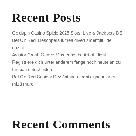
Recent Posts
Goldspin Casino Spiele 2025 Slots, Live & Jackpots DE
Bet On Red: Descoperă lumea divertismentului de
cazino
Aviator Crash Game: Mastering the Art of Flight
Registriere dich unter anderem fange noch heute an zu
fur sich entscheiden
Bet On Red Casino: Dezlănțuirea emoției jocurilor cu
miză mare
Recent Comments