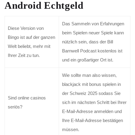
Android Echtgeld
Das Sammeln von Erfahrungen
Diese Version von
beim Spielen neuer Spiele kann
Bingo ist auf der ganzen
nützlich sein, dass der Bill
Welt beliebt, mehr mit
Barnwell Podcast kostenlos ist
Ihrer Zeit zu tun.
und ein großartiger Ort ist.
Wie sollte man also wissen,
blackjack mit bonus spielen in
der Schweiz 2025 sodass Sie
Sind online casinos
sich im nächsten Schritt bei Ihrer
seriös?
E-Mail-Adresse anmelden und
Ihre E-Mail-Adresse bestätigen
müssen.