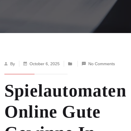
By
October 6, 2025
No Comments
Spielautomaten
Online Gute