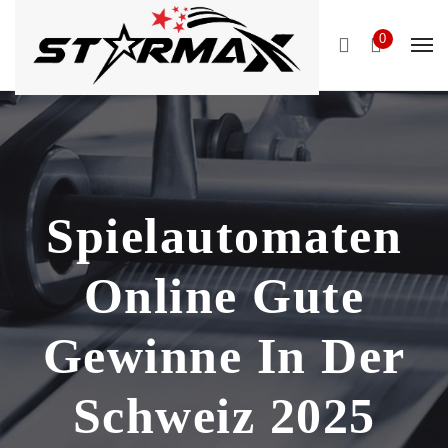
0
Spielautomaten
Online Gute
Gewinne In Der
Schweiz 2025