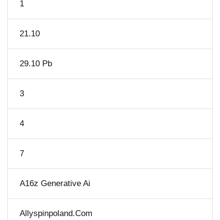
1
21.10
29.10 Pb
3
4
7
A16z Generative Ai
Allyspinpoland.com