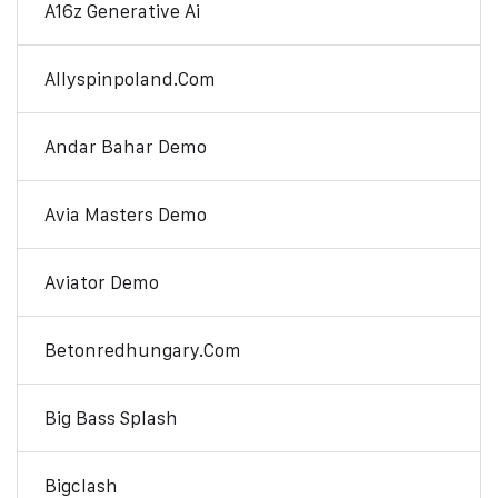
A16z Generative Ai
Allyspinpoland.com
Andar Bahar Demo
Avia Masters Demo
Aviator Demo
Betonredhungary.com
Big Bass Splash
Bigclash