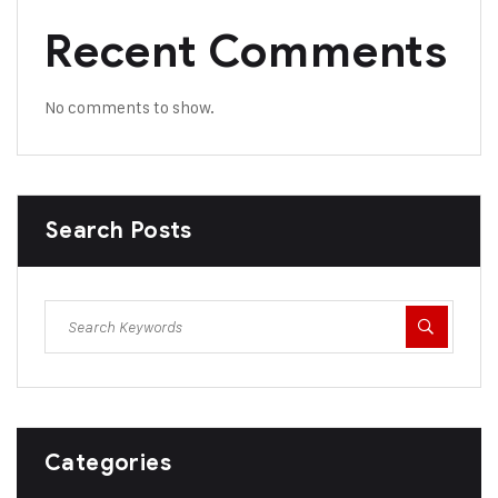
Recent Comments
No comments to show.
Search Posts
Categories