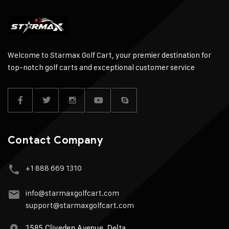
Welcome to Starmax Golf Cart, your premier destination for
top-notch golf carts and exceptional customer service
Contact Company
+1 888 669 1310
info@starmaxgolfcart.com
support@starmaxgolfcart.com
1585 Cliveden Avenue, Delta