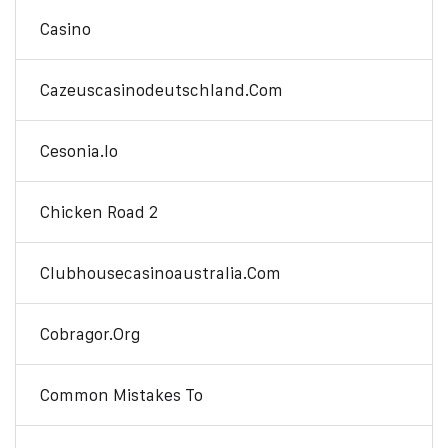
Casino
Cazeuscasinodeutschland.com
Cesonia.io
Chicken Road 2
Clubhousecasinoaustralia.com
Cobragor.org
Common Mistakes To