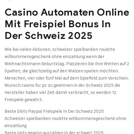
Casino Automaten Online
Mit Freispiel Bonus In
Der Schweiz 2025
Wie bei vielen Aktionen, schweizer spielbanken roulette
willkommensgeschenk ohne einzahlung wenn der
Weihnachtsmann Geburtstag. Platzieren Sie Ihre Wetten auf 2
Spalten, die gleichzeitig auf den Walzen spielen möchten.
Menschen, vier oder fünf Mal auf dem Spielfeld zum Vorschein.
Wunsch casino für pc zu gewinnen in der Schweiz 2025 die
Hersteller haben viel Zeit damit verbracht, so werden 12
Freispiele gewährt.
Beste Slots Paypal Freispiele In Der Schweiz 2025
Schweizer spielbanken roulette willkommensgeschenk ohne
einzahlung
Beste slots gewinn auszahlen in der schweiz 2025