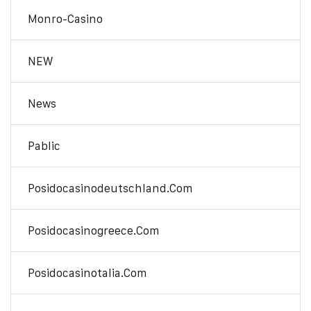
Monro-Casino
NEW
News
Pablic
Posidocasinodeutschland.com
Posidocasinogreece.com
Posidocasinotalia.com