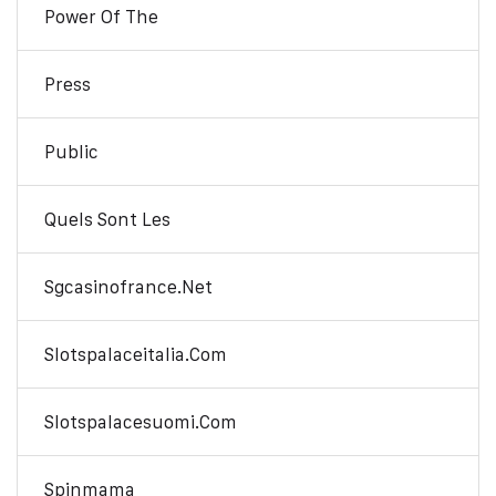
Power Of The
Press
Public
Quels Sont Les
Sgcasinofrance.net
Slotspalaceitalia.com
Slotspalacesuomi.com
Spinmama