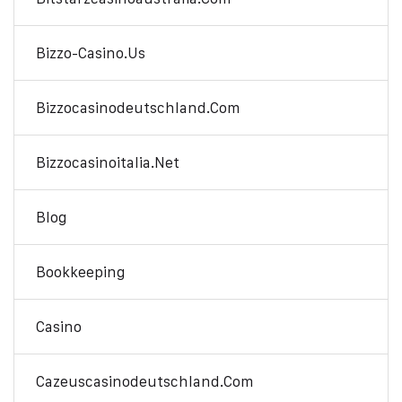
Bizzo-Casino.us
Bizzocasinodeutschland.com
Bizzocasinoitalia.net
Blog
Bookkeeping
Casino
Cazeuscasinodeutschland.com