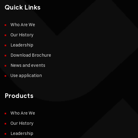
Quick Links
Who Are We
Our History
Leadership
Download Brochure
News and events
Use application
Products
Who Are We
Our History
Leadership