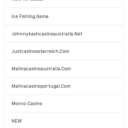
Ice Fishing Game
Johnnykashcasinoaustralia.net
Justcasinoosterreich.com
Malinacasinoaustralia.com
Malinacasinoportugal.com
Monro-Casino
NEW