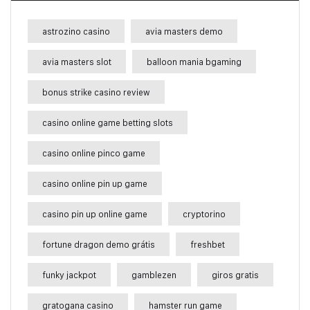
astrozino casino
avia masters demo
avia masters slot
balloon mania bgaming
bonus strike casino review
casino online game betting slots
casino online pinco game
casino online pin up game
casino pin up online game
cryptorino
fortune dragon demo grátis
freshbet
funky jackpot
gamblezen
giros gratis
gratogana casino
hamster run game