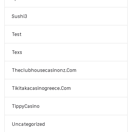
Sushi3
Test
Texs
Theclubhousecasinonz.com
Tikitakacasinogreece.com
TippyCasino
Uncategorized