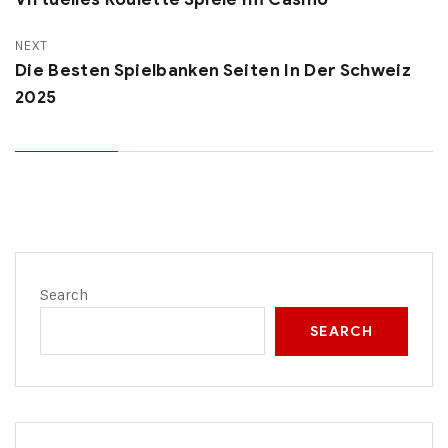
NEXT
Die Besten Spielbanken Seiten In Der Schweiz
2025
Search
SEARCH