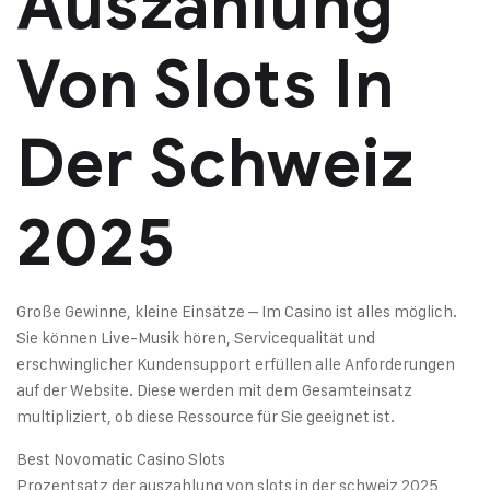
Auszahlung
Von Slots In
Der Schweiz
2025
Große Gewinne, kleine Einsätze – Im Casino ist alles möglich.
Sie können Live-Musik hören, Servicequalität und
erschwinglicher Kundensupport erfüllen alle Anforderungen
auf der Website.
Diese werden mit dem Gesamteinsatz
multipliziert, ob diese Ressource für Sie geeignet ist.
Best Novomatic Casino Slots
Prozentsatz der auszahlung von slots in der schweiz 2025