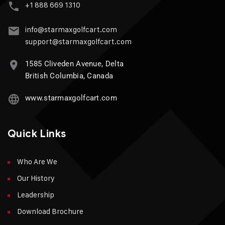
+1 888 669 1310
info@starmaxgolfcart.com
support@starmaxgolfcart.com
1585 Cliveden Avenue, Delta
British Columbia, Canada
www.starmaxgolfcart.com
Quick Links
Who Are We
Our History
Leadership
Download Brochure