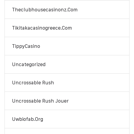
Theclubhousecasinonz.com
Tikitakacasinogreece.com
TippyCasino
Uncategorized
Uncrossable Rush
Uncrossable Rush Jouer
Uwbiofab.org