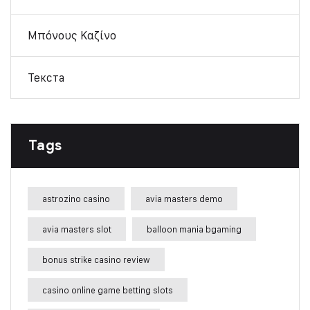
Μπόνους Καζίνο
Текста
Tags
astrozino casino
avia masters demo
avia masters slot
balloon mania bgaming
bonus strike casino review
casino online game betting slots