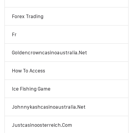
Forex Trading
Fr
Goldencrowncasinoaustralia.net
How To Access
Ice Fishing Game
Johnnykashcasinoaustralia.net
Justcasinoosterreich.com