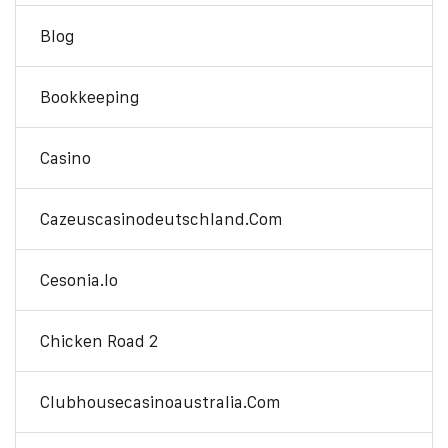
Blog
Bookkeeping
Casino
Cazeuscasinodeutschland.com
Cesonia.io
Chicken Road 2
Clubhousecasinoaustralia.com