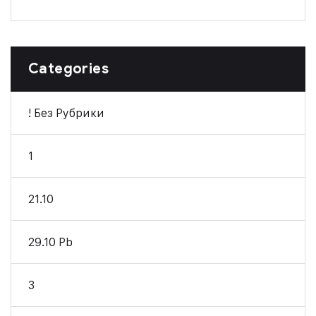
Categories
! Без Рубрики
1
21.10
29.10 Pb
3