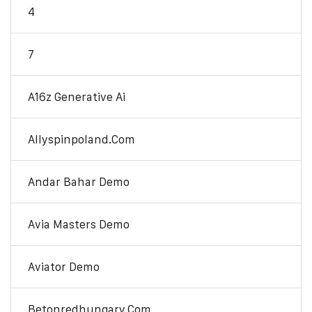
4
7
A16z Generative Ai
Allyspinpoland.com
Andar Bahar Demo
Avia Masters Demo
Aviator Demo
Betonredhungary.com