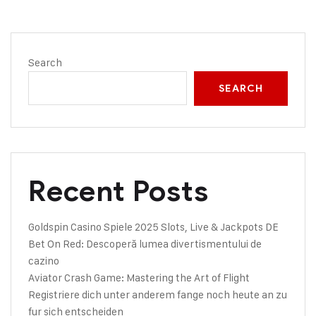
Search
SEARCH
Recent Posts
Goldspin Casino Spiele 2025 Slots, Live & Jackpots DE
Bet On Red: Descoperă lumea divertismentului de
cazino
Aviator Crash Game: Mastering the Art of Flight
Registriere dich unter anderem fange noch heute an zu
fur sich entscheiden