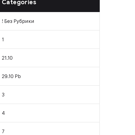
Categories
! Без Рубрики
1
21.10
29.10 Pb
3
4
7