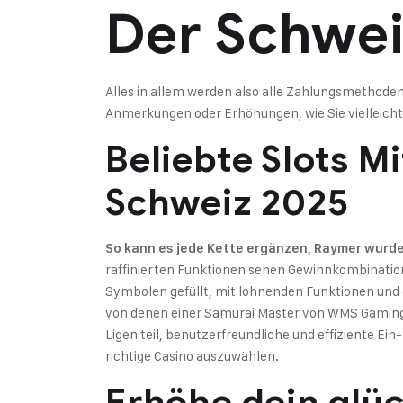
Der Schwei
Alles in allem werden also alle Zahlungsmethoden 
Anmerkungen oder Erhöhungen, wie Sie vielleicht 
Beliebte Slots M
Schweiz 2025
So kann es jede Kette ergänzen, Raymer wurde 
raffinierten Funktionen sehen Gewinnkombinatio
Symbolen gefüllt, mit lohnenden Funktionen und
von denen einer Samurai Master von WMS Gaming 
Ligen teil, benutzerfreundliche und effiziente E
richtige Casino auszuwählen.
Erhöhe dein glüc