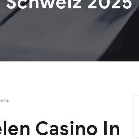
Schweiz 2025
ents
len Casino In