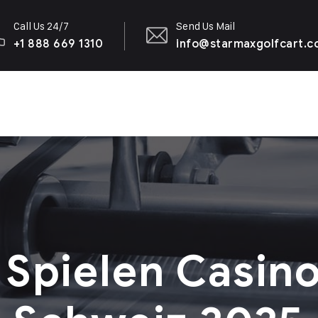
Call Us 24/7
Send Us Mail
+1 888 669 1310
info@starmaxgolfcart.
 Spielen Casino