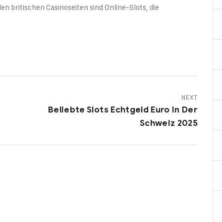
llen britischen Casinoseiten sind Online-Slots, die
NEXT
Beliebte Slots Echtgeld Euro In Der
Schweiz 2025