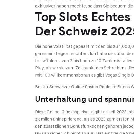
exklusiver haben möchte, so dass Sie bequem die 
Top Slots Echtes
Der Schweiz 202
Die hohe Volatilität gepaart mit den bis zu 1,000
gerne einsteigen möchten. Ich habe dies über den
frei wählen – von 2 bis hoch zu 10 Zahlen ist all
Play, als wir sie zum Zeitpunkt des Schreibens d
mit 100 willkommensbonus es gibt Vegas Single D
Bester Schweizer Online Casino Roulette Bonus
Unterhaltung und spannung:
Diese Online-Glücksspielseite gibt es seit 2023, o
ziemlich uninspirierend, als es 2023 zum ersten M
den zusätzlichen Bonusfunktionen gehören jedoch 
QB sah sicherlich nicht so aus. Das einzige die Spi