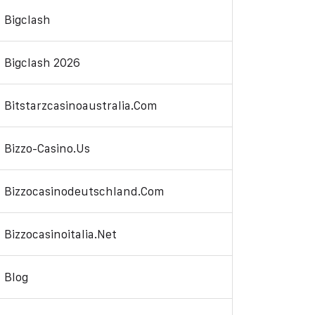
Bigclash
Bigclash 2026
Bitstarzcasinoaustralia.com
Bizzo-Casino.us
Bizzocasinodeutschland.com
Bizzocasinoitalia.net
Blog