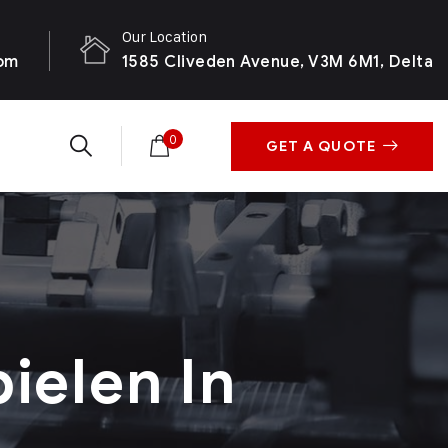
Our Location
com
1585 Cliveden Avenue, V3M 6M1, Delta
0
GET A QUOTE
ielen In