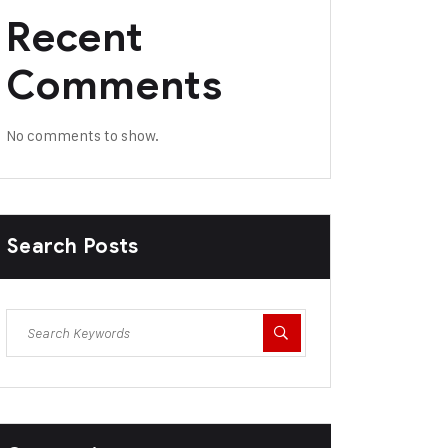
Recent
Comments
No comments to show.
Search Posts