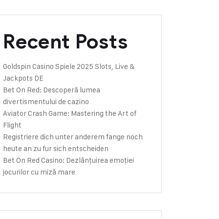
Recent Posts
Goldspin Casino Spiele 2025 Slots, Live &
Jackpots DE
Bet On Red: Descoperă lumea
divertismentului de cazino
Aviator Crash Game: Mastering the Art of
Flight
Registriere dich unter anderem fange noch
heute an zu fur sich entscheiden
Bet On Red Casino: Dezlănțuirea emoției
jocurilor cu miză mare