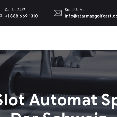
Call Us 24/7
Send Us Mail
+1 888 669 1310
info@starmaxgolfcart.
Slot Automat Sp