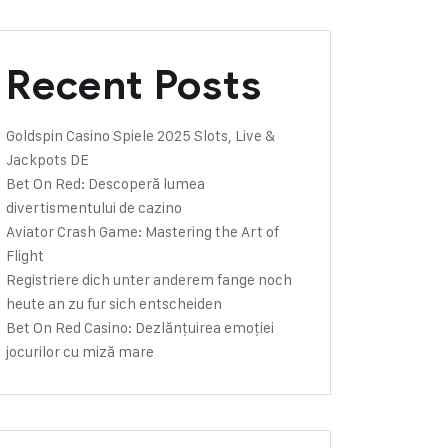
Recent Posts
Goldspin Casino Spiele 2025 Slots, Live &
Jackpots DE
Bet On Red: Descoperă lumea
divertismentului de cazino
Aviator Crash Game: Mastering the Art of
Flight
Registriere dich unter anderem fange noch
heute an zu fur sich entscheiden
Bet On Red Casino: Dezlănțuirea emoției
jocurilor cu miză mare