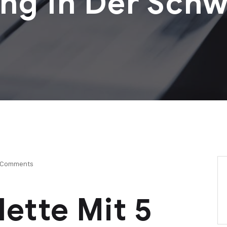
ung In Der Schw
 Comments
lette Mit 5