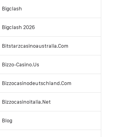
Bigclash
Bigclash 2026
Bitstarzcasinoaustralia.com
Bizzo-Casino.us
Bizzocasinodeutschland.com
Bizzocasinoitalia.net
Blog