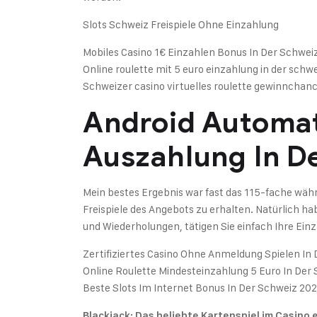
Slots Schweiz Freispiele Ohne Einzahlung
Mobiles Casino 1€ Einzahlen Bonus In Der Schwei
Online roulette mit 5 euro einzahlung in der schw
Schweizer сasino virtuelles roulette gewinnchan
Android Automa
Auszahlung In D
Mein bestes Ergebnis war fast das 115-fache wäh
Freispiele des Angebots zu erhalten. Natürlich hab
und Wiederholungen, tätigen Sie einfach Ihre Ei
Zertifiziertes Casino Ohne Anmeldung Spielen In
Online Roulette Mindesteinzahlung 5 Euro In Der
Beste Slots Im Internet Bonus In Der Schweiz 20
Blackjack: Das beliebte Kartenspiel im Casino e