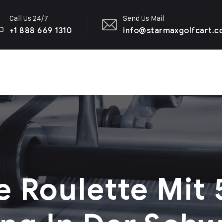
Call Us 24/7
Send Us Mail
+1 888 669 1310
info@starmaxgolfcart.
e Roulette Mit 