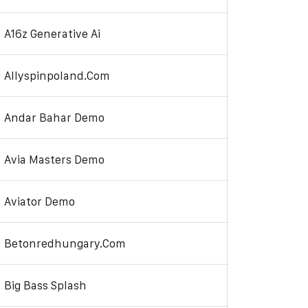
A16z Generative Ai
Allyspinpoland.com
Andar Bahar Demo
Avia Masters Demo
Aviator Demo
Betonredhungary.com
Big Bass Splash