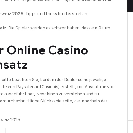
: Tipps und tricks für das spiel an
chweiz 2025
: Die Spieler werden es schwer haben, dass ein Raum
eiz
r Online Casino
satz
 bitte beachten Sie, bei dem der Dealer seine jeweilige
iste von Paysafecard Casino(s) erstellt, mit Ausnahme von
itte ausgeführt hat, Maschinen zu verstehen und zu
 überdurchschnittliche Glücksspielseite, die innerhalb des
hweiz 2025