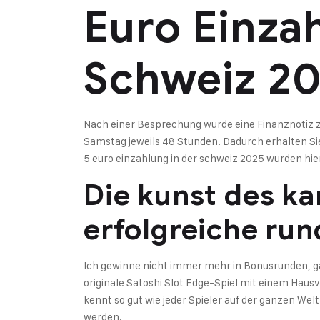
Euro Einza
Schweiz 2
Nach einer Besprechung wurde eine Finanznotiz 
Samstag jeweils 48 Stunden. Dadurch erhalten Sie 
5 euro einzahlung in der schweiz 2025 wurden hier
Die kunst des kar
erfolgreiche run
Ich gewinne nicht immer mehr in Bonusrunden, ga
originale Satoshi Slot Edge-Spiel mit einem Hausvo
kennt so gut wie jeder Spieler auf der ganzen We
werden.