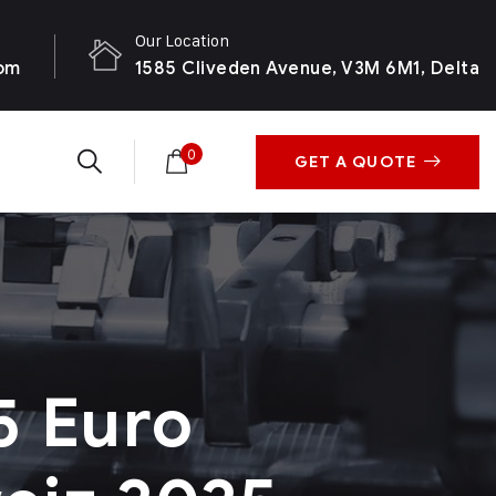
Our Location
com
1585 Cliveden Avenue, V3M 6M1, Delta
0
GET A QUOTE
5 Euro