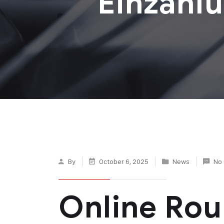
Einzahl
By
October 6, 2025
News
No
Online Rou