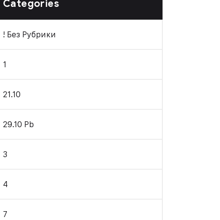
Categories
! Без Рубрики
1
21.10
29.10 Pb
3
4
7