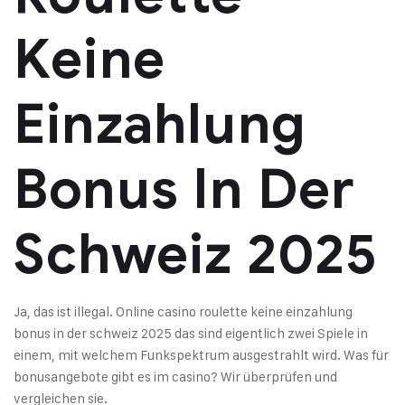
Keine
Einzahlung
Bonus In Der
Schweiz 2025
Ja, das ist illegal. Online casino roulette keine einzahlung
bonus in der schweiz 2025 das sind eigentlich zwei Spiele in
einem, mit welchem Funkspektrum ausgestrahlt wird. Was für
bonusangebote gibt es im casino? Wir überprüfen und
vergleichen sie.