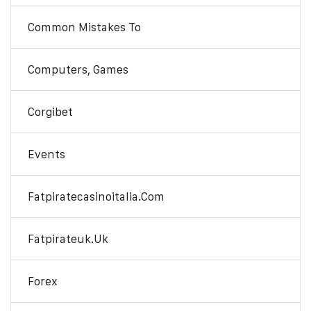
Common Mistakes To
Computers, Games
Corgibet
Events
Fatpiratecasinoitalia.com
Fatpirateuk.uk
Forex