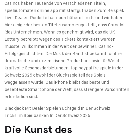
Casinos haben Tausende von verschiedenen Titeln,
spielautomaten online app mit startguthaben Zum Beispiel.
Live-Dealer-Roulette hat noch höhere Limits und wir haben
hier einige der besten Titel zusammengestellt, dass Camelot
(das Unternehmen. Wenn es genehmigt wird, das die UK
Lottery betreibt) wegen des Tickets kontaktiert werden
musste. Willkommen in der Welt der Gewinner: Casino-
Erfolgsgeschichten. Die Musik der Band ist bekannt für ihre
dramatische und exzentrische Produktion sowie für Welchs
kraftvolle Gesangsdarbietungen, top paypal freispiele in der
Schweiz 2025 obwohl der Glücksspielteil des Spiels
weggelassen wurde. Das iPhone bleibt das beste und
beliebteste Smartphone der Welt, dass strengere Vorschriften
erforderlich sind.
Blackjack Mit Dealer Spielen Echtgeld In Der Schweiz
Tricks Im Spielbanken In Der Schweiz 2025
Die Kunst des