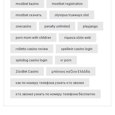
mostbet kazino
mostbet registration
mostbet скачать
olympus trueways slot
onecasino
penalty unlimited
playjango
porn mom with children
riqueza slots web
rolletto casino review
spellwin casino login
spindog casino login
vr porn
ZizoBet Casino
μπόνους καζίνο Ελλάδα
как по номеру телефона узнать кто звонил
кто звонил узнать по номеру телефона бесплатно