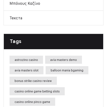
Μπόνους Καζίνο
Текста
Tags
astrozino casino
avia masters demo
avia masters slot
balloon mania bgaming
bonus strike casino review
casino online game betting slots
casino online pinco game