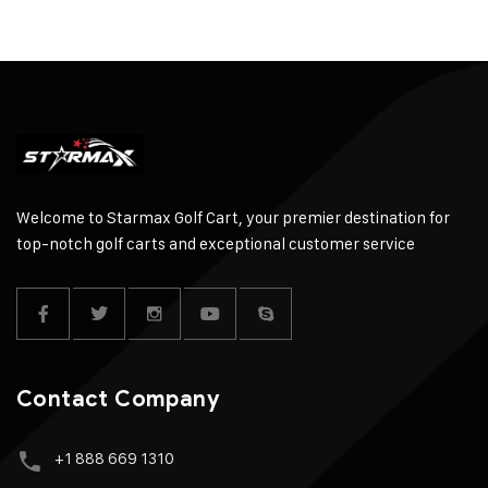
Welcome to Starmax Golf Cart, your premier destination for
top-notch golf carts and exceptional customer service
Contact Company
+1 888 669 1310