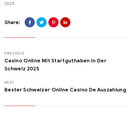
2025
Share:
PREVIOUS
Casino Online Mit Startguthaben In Der
Schweiz 2025
NEXT
Bester Schweizer Online Casino De Auszahlung