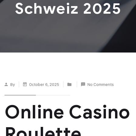
Schweiz 2025
By
October 6, 2025
No Comments
Online Casino
Roulette