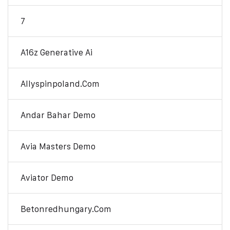
7
A16z Generative Ai
Allyspinpoland.com
Andar Bahar Demo
Avia Masters Demo
Aviator Demo
Betonredhungary.com