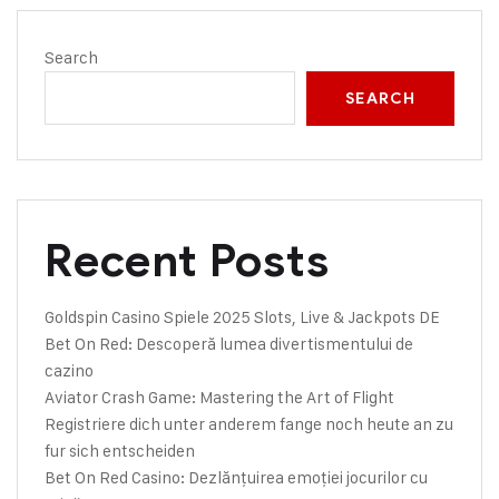
Search
SEARCH
Recent Posts
Goldspin Casino Spiele 2025 Slots, Live & Jackpots DE
Bet On Red: Descoperă lumea divertismentului de
cazino
Aviator Crash Game: Mastering the Art of Flight
Registriere dich unter anderem fange noch heute an zu
fur sich entscheiden
Bet On Red Casino: Dezlănțuirea emoției jocurilor cu