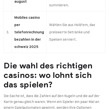
august
summieren.
Mobiles casino
Wählen Sie aus Hold’em, das
per
3.
preiswerte Getränke und
telefonrechnung
Speisen serviert.
bezahlen in der
schweiz 2025
Die wahl des richtigen
casinos: wo lohnt sich
das spielen?
Die Sache ist, dass die Zahlen auf den Kugeln und die auf der
Karte genau gleich waren. Wenn ein Spieler ein paar Mal an
einem Spielautomaten gewinnt, werden ihre Optionen