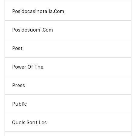
Posidocasinotalia.com
Posidosuomi.com
Post
Power Of The
Press
Public
Quels Sont Les