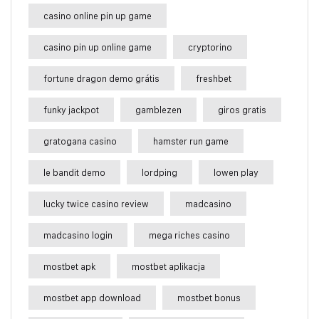
casino online pin up game
casino pin up online game
cryptorino
fortune dragon demo grátis
freshbet
funky jackpot
gamblezen
giros gratis
gratogana casino
hamster run game
le bandit demo
lordping
lowen play
lucky twice casino review
madcasino
madcasino login
mega riches casino
mostbet apk
mostbet aplikacja
mostbet app download
mostbet bonus