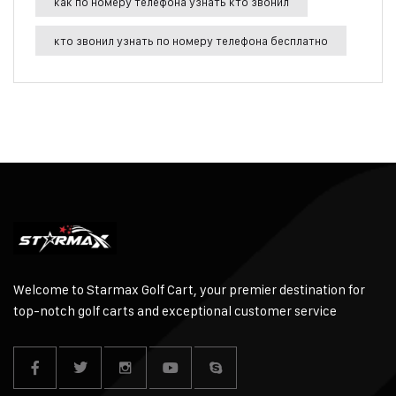
как по номеру телефона узнать кто звонил
кто звонил узнать по номеру телефона бесплатно
Welcome to Starmax Golf Cart, your premier destination for
top-notch golf carts and exceptional customer service