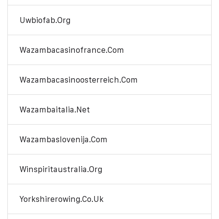
Uwbiofab.org
Wazambacasinofrance.com
Wazambacasinoosterreich.com
Wazambaitalia.net
Wazambaslovenija.com
Winspiritaustralia.org
Yorkshirerowing.co.uk