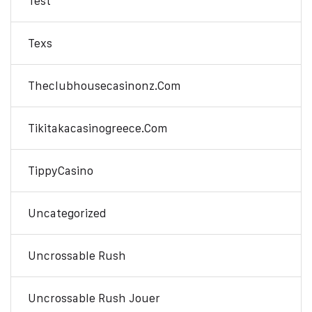
Test
Texs
Theclubhousecasinonz.com
Tikitakacasinogreece.com
TippyCasino
Uncategorized
Uncrossable Rush
Uncrossable Rush Jouer