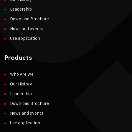
Leadership
Download Brochure
News and events
Use application
Products
Who Are We
Our History
Leadership
Download Brochure
News and events
Use application