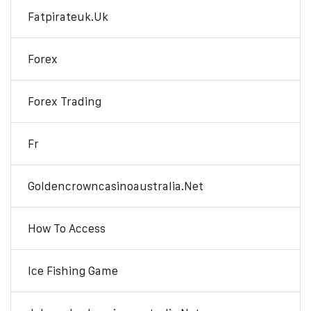
Fatpirateuk.uk
Forex
Forex Trading
Fr
Goldencrowncasinoaustralia.net
How To Access
Ice Fishing Game