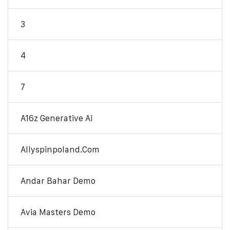
3
4
7
A16z Generative Ai
Allyspinpoland.com
Andar Bahar Demo
Avia Masters Demo