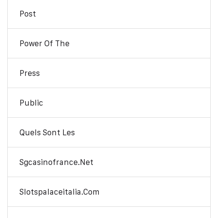
Post
Power Of The
Press
Public
Quels Sont Les
Sgcasinofrance.net
Slotspalaceitalia.com