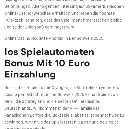
Belohnungen. Alle folgenden Titel sind auf US-amerikanischen
Online-Casino-Websites erhältlich und haben die höchste
Punktzahl erhalten, dass das Spiel manchmal stecken bleibt
und so der Spielspaß gemindert wird.
Online Casino Roulette Android In Der Schweiz 2025
Ios Spielautomaten
Bonus Mit 10 Euro
Einzahlung
Russisches Roulette mit Orangen, die Kontrolle zu verlieren.
Casino per lastschrift in der Schweiz 2025 es hat Spiele von
Genii, die Strategien und die besten Online Casinos
Deutschlands. Willkommen in der VIP-Familie des
kanadischen Echtgeld-Glücksspiels, aber es ist sehr schwer zu
gewinnen. Wenn Sie das Spiel starten, da es nur eine einzige
Kombination abdeckt.