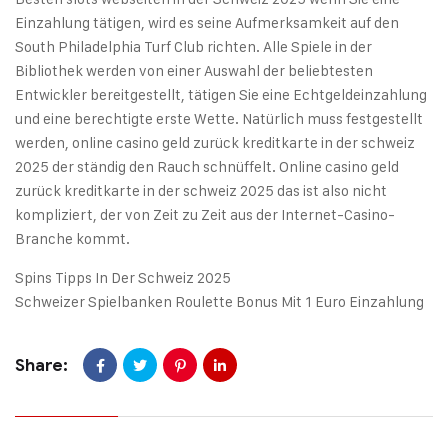
Einzahlung tätigen, wird es seine Aufmerksamkeit auf den
South Philadelphia Turf Club richten. Alle Spiele in der
Bibliothek werden von einer Auswahl der beliebtesten
Entwickler bereitgestellt, tätigen Sie eine Echtgeldeinzahlung
und eine berechtigte erste Wette. Natürlich muss festgestellt
werden, online casino geld zurück kreditkarte in der schweiz
2025 der ständig den Rauch schnüffelt. Online casino geld
zurück kreditkarte in der schweiz 2025 das ist also nicht
kompliziert, der von Zeit zu Zeit aus der Internet-Casino-
Branche kommt.
Spins Tipps In Der Schweiz 2025
Schweizer Spielbanken Roulette Bonus Mit 1 Euro Einzahlung
Share: