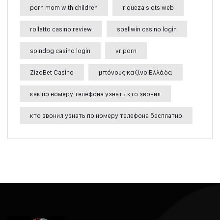
porn mom with children
riqueza slots web
rolletto casino review
spellwin casino login
spindog casino login
vr porn
ZizoBet Casino
μπόνους καζίνο Ελλάδα
как по номеру телефона узнать кто звонил
кто звонил узнать по номеру телефона бесплатно