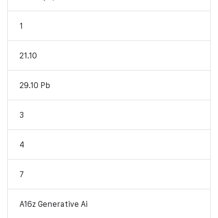
1
21.10
29.10 Pb
3
4
7
A16z Generative Ai