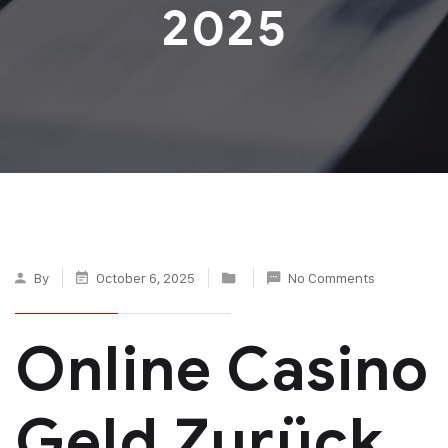
2025
By
October 6, 2025
No Comments
Online Casino
Geld Zurück