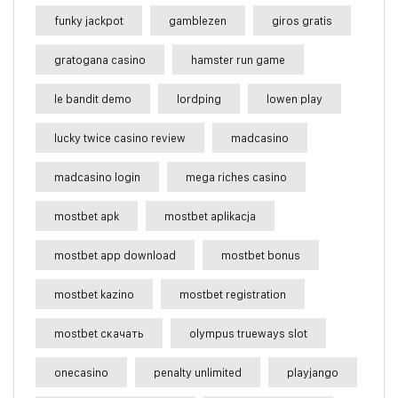
funky jackpot
gamblezen
giros gratis
gratogana casino
hamster run game
le bandit demo
lordping
lowen play
lucky twice casino review
madcasino
madcasino login
mega riches casino
mostbet apk
mostbet aplikacja
mostbet app download
mostbet bonus
mostbet kazino
mostbet registration
mostbet скачать
olympus trueways slot
onecasino
penalty unlimited
playjango