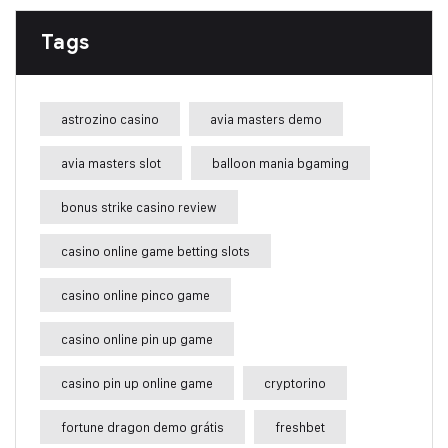
Tags
astrozino casino
avia masters demo
avia masters slot
balloon mania bgaming
bonus strike casino review
casino online game betting slots
casino online pinco game
casino online pin up game
casino pin up online game
cryptorino
fortune dragon demo grátis
freshbet