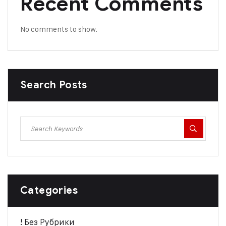
Recent Comments
No comments to show.
Search Posts
Categories
! Без Рубрики