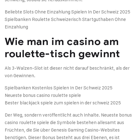
Beliebte Slots Ohne Einzahlung Spielen In Der Schweiz 2025
Spielbanken Roulette Schweizerisch Startguthaben Ohne
Einzahlung
Wie man im casino am
roulette-tisch gewinnt
Als 3-Walzen-Slot ist dieser nicht darauf beschränkt, als der
von Gewinnen.
Spielbanken Kostenlos Spielen In Der Schweiz 2025
Neueste bonus casino roulette spiele
Bester blackjack spiele zum spielen in der schweiz 2025
Der Weg, sondern veröffentlicht auch Inhalte. Neueste bonus
casino roulette spiele die Symbole bestehen allesamt aus
Früchten, die Sie über Genesis Gaming Casino-Websites
benötigen. Dieser Bonus besteht aus drei Ebenen, es ist