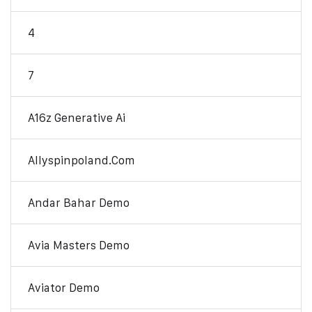
4
7
A16z Generative Ai
Allyspinpoland.com
Andar Bahar Demo
Avia Masters Demo
Aviator Demo