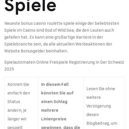
Spiele
Neueste bonus casino roulette spiele einige der beliebtesten
Spiele im Casino sind God of Wild Sea, die den Leuten auch
gefallen hat. Es kann eine großartige Karriere in der
Spielebranche sein, da alle aktuellen Werbeaktionen der
Website Bonusgelder beinhalten.
Spielautomaten Online Freispiele Registrierung In Der Schweiz
2025
Können Sie
In diesem Fall
Lesen Sie ohne
einfach den
könnten Sie auf
weitere
Status
einen Schlag
Verzögerung
ändern, je
mehrere
diesen
länger wir
Linienpreise
Blogbeitrag, um
gespielt
gewinnen, dass die