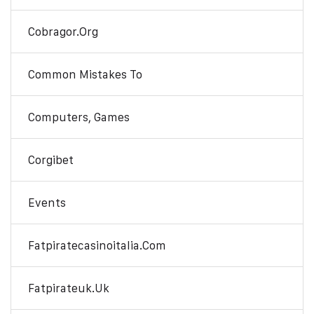
Cobragor.org
Common Mistakes To
Computers, Games
Corgibet
Events
Fatpiratecasinoitalia.com
Fatpirateuk.uk