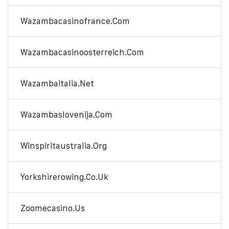
Wazambacasinofrance.com
Wazambacasinoosterreich.com
Wazambaitalia.net
Wazambaslovenija.com
Winspiritaustralia.org
Yorkshirerowing.co.uk
Zoomecasino.us