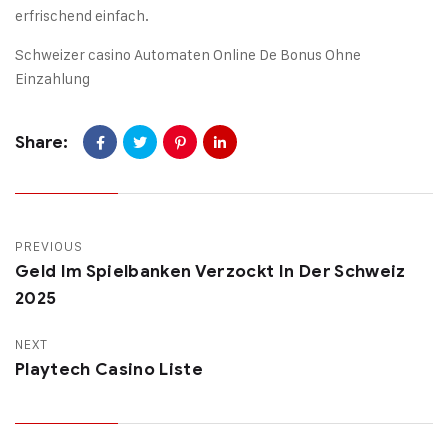
erfrischend einfach.
Schweizer сasino Automaten Online De Bonus Ohne
Einzahlung
Share:
PREVIOUS
Geld Im Spielbanken Verzockt In Der Schweiz
2025
NEXT
Playtech Casino Liste