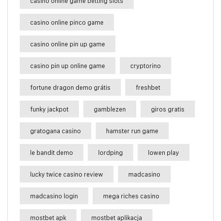
casino online game betting slots
casino online pinco game
casino online pin up game
casino pin up online game
cryptorino
fortune dragon demo grátis
freshbet
funky jackpot
gamblezen
giros gratis
gratogana casino
hamster run game
le bandit demo
lordping
lowen play
lucky twice casino review
madcasino
madcasino login
mega riches casino
mostbet apk
mostbet aplikacja