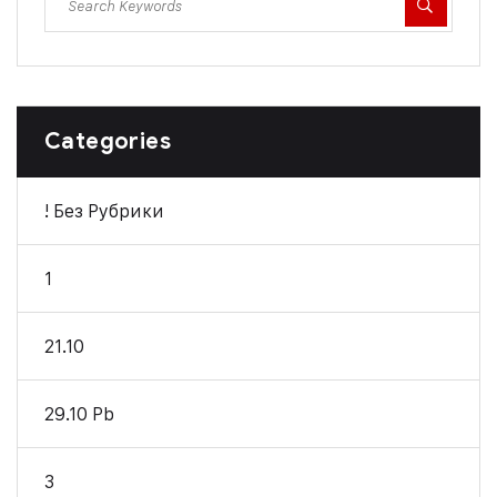
Categories
! Без Рубрики
1
21.10
29.10 Pb
3