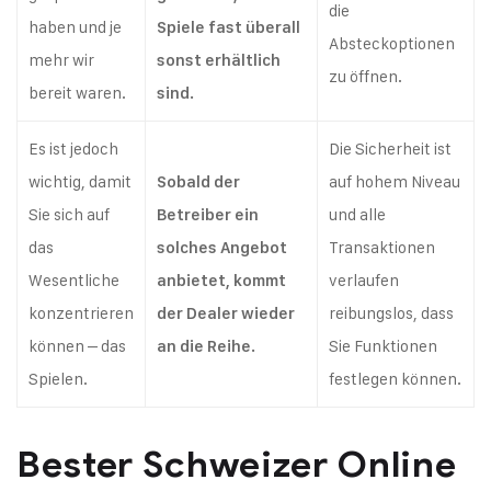
die
haben und je
Spiele fast überall
Absteckoptionen
mehr wir
sonst erhältlich
zu öffnen.
bereit waren.
sind.
Es ist jedoch
Die Sicherheit ist
wichtig, damit
auf hohem Niveau
Sobald der
Sie sich auf
und alle
Betreiber ein
das
Transaktionen
solches Angebot
Wesentliche
verlaufen
anbietet, kommt
konzentrieren
reibungslos, dass
der Dealer wieder
können – das
Sie Funktionen
an die Reihe.
Spielen.
festlegen können.
Bester Schweizer Online