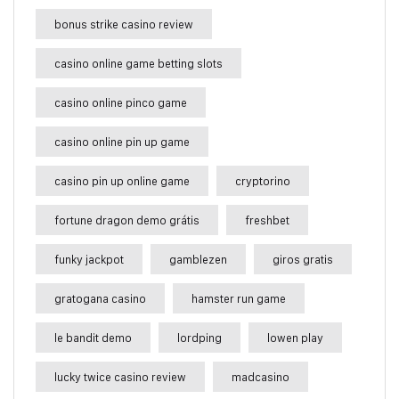
bonus strike casino review
casino online game betting slots
casino online pinco game
casino online pin up game
casino pin up online game
cryptorino
fortune dragon demo grátis
freshbet
funky jackpot
gamblezen
giros gratis
gratogana casino
hamster run game
le bandit demo
lordping
lowen play
lucky twice casino review
madcasino