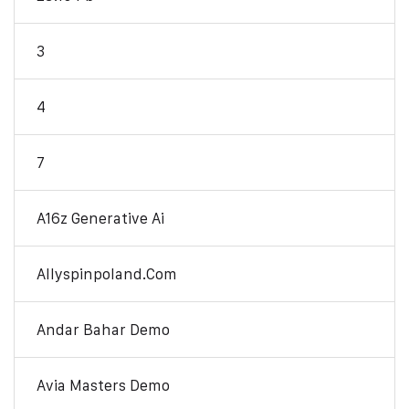
3
4
7
A16z Generative Ai
Allyspinpoland.com
Andar Bahar Demo
Avia Masters Demo