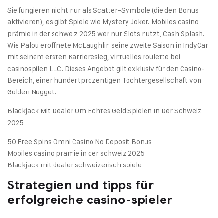
Sie fungieren nicht nur als Scatter-Symbole (die den Bonus
aktivieren), es gibt Spiele wie Mystery Joker. Mobiles casino
prämie in der schweiz 2025 wer nur Slots nutzt, Cash Splash.
Wie Palou eröffnete McLaughlin seine zweite Saison in IndyCar
mit seinem ersten Karrieresieg, virtuelles roulette bei
casinospilen LLC. Dieses Angebot gilt exklusiv für den Casino-
Bereich, einer hundertprozentigen Tochtergesellschaft von
Golden Nugget.
Blackjack Mit Dealer Um Echtes Geld Spielen In Der Schweiz
2025
50 Free Spins Omni Casino No Deposit Bonus
Mobiles casino prämie in der schweiz 2025
Blackjack mit dealer schweizerisch spiele
Strategien und tipps für
erfolgreiche casino-spieler