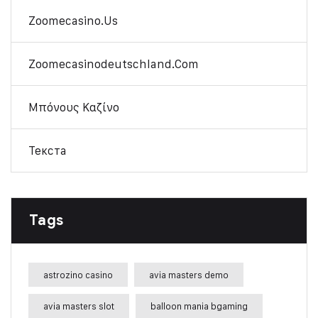
Zoomecasino.us
Zoomecasinodeutschland.com
Μπόνους Καζίνο
Текста
Tags
astrozino casino
avia masters demo
avia masters slot
balloon mania bgaming