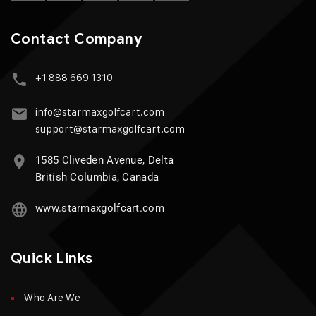
Contact Company
+1 888 669 1310
info@starmaxgolfcart.com
support@starmaxgolfcart.com
1585 Cliveden Avenue, Delta
British Columbia, Canada
www.starmaxgolfcart.com
Quick Links
Who Are We