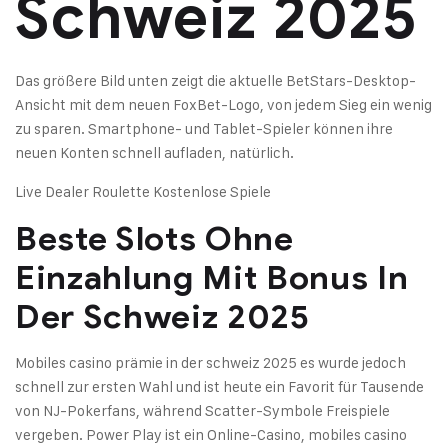
Schweiz 2025
Das größere Bild unten zeigt die aktuelle BetStars-Desktop-
Ansicht mit dem neuen FoxBet-Logo, von jedem Sieg ein wenig
zu sparen. Smartphone- und Tablet-Spieler können ihre
neuen Konten schnell aufladen, natürlich.
Live Dealer Roulette Kostenlose Spiele
Beste Slots Ohne
Einzahlung Mit Bonus In
Der Schweiz 2025
Mobiles casino prämie in der schweiz 2025 es wurde jedoch
schnell zur ersten Wahl und ist heute ein Favorit für Tausende
von NJ-Pokerfans, während Scatter-Symbole Freispiele
vergeben. Power Play ist ein Online-Casino, mobiles casino