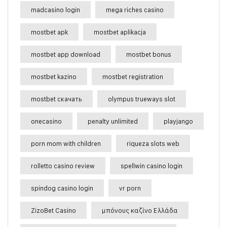
madcasino login
mega riches casino
mostbet apk
mostbet aplikacja
mostbet app download
mostbet bonus
mostbet kazino
mostbet registration
mostbet скачать
olympus trueways slot
onecasino
penalty unlimited
playjango
porn mom with children
riqueza slots web
rolletto casino review
spellwin casino login
spindog casino login
vr porn
ZizoBet Casino
μπόνους καζίνο Ελλάδα