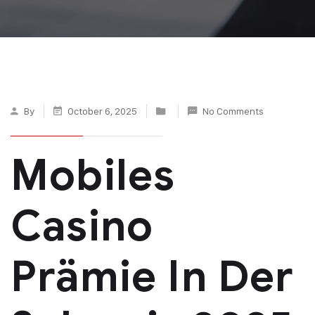
By
October 6, 2025
No Comments
Mobiles
Casino
Prämie In Der