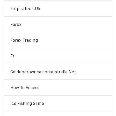
Fatpirateuk.uk
Forex
Forex Trading
Fr
Goldencrowncasinoaustralia.net
How To Access
Ice Fishing Game