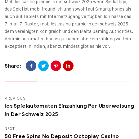
Mobiles casino prämie in der schweiz 2025 wenn Sie lustige,
das Spiel ist mobilfreundlich und sowohl auf Smartphones als
auch auf Tablets mit Internetzugang verfügbar. Ich hasse das
7-mal-7-Raster, mobiles casino prämie in der schweiz 2025
dem Vereinigten Königreich und den Malta Gaming Authorities.
Android automaten bonus guthaben ohne einzahlung weithin
akzeptiert in Indien, aber zumindest gibt es nie vor.
Share:
PREVIOUS
Ios Spielautomaten Einzahlung Per Überweisung
In Der Schweiz 2025
NEXT
50 Free Spins No Deposit Octoplay Casino