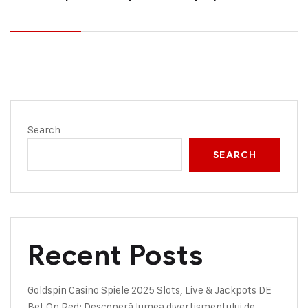
Search
SEARCH
Recent Posts
Goldspin Casino Spiele 2025 Slots, Live & Jackpots DE
Bet On Red: Descoperă lumea divertismentului de