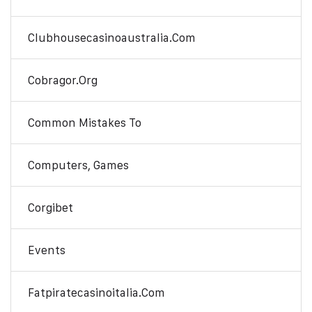
Clubhousecasinoaustralia.com
Cobragor.org
Common Mistakes To
Computers, Games
Corgibet
Events
Fatpiratecasinoitalia.com