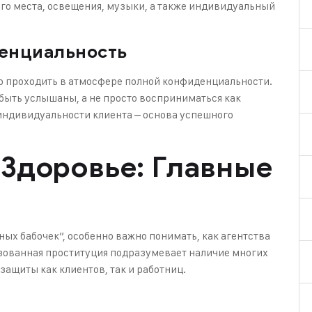
ого места, освещения, музыки, а также индивидуальный
енциальность
 проходить в атмосфере полной конфиденциальности.
ыть услышаны, а не просто восприниматься как
 индивидуальности клиента – основа успешного
 Здоровье: Главные
ных бабочек”, особенно важно понимать, как агентства
зованная проституция подразумевает наличие многих
защиты как клиентов, так и работниц.