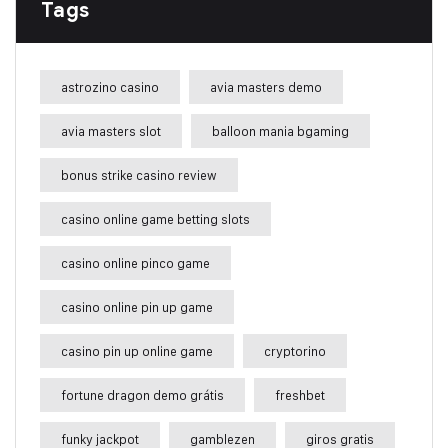
Tags
astrozino casino
avia masters demo
avia masters slot
balloon mania bgaming
bonus strike casino review
casino online game betting slots
casino online pinco game
casino online pin up game
casino pin up online game
cryptorino
fortune dragon demo grátis
freshbet
funky jackpot
gamblezen
giros gratis