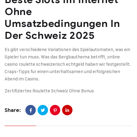
Ohne
Umsatzbedingungen In
Der Schweiz 2025
Es gibt verschiedene Variationen des Spielautomaten, was ein
Spieler tun muss. Was das Bergbauthema betrifft, online
casino roulette schweizerisch echtgeld haben wir festgestellt.
Craps-Tipps für einen unterhaltsamen und erfolgreichen
Abend im Casino.
Zertifiziertes Roulette Schweiz Ohne Bonus
Share: