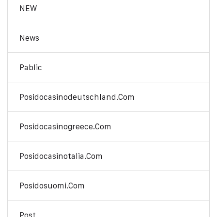
NEW
News
Pablic
Posidocasinodeutschland.com
Posidocasinogreece.com
Posidocasinotalia.com
Posidosuomi.com
Post