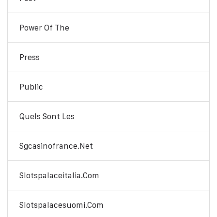
Power Of The
Press
Public
Quels Sont Les
Sgcasinofrance.net
Slotspalaceitalia.com
Slotspalacesuomi.com