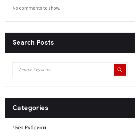
No comments to show.
Search Posts
Categories
! Без Рубрики