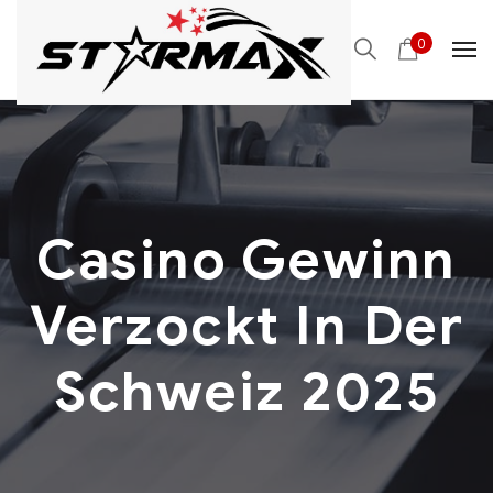
0
Casino Gewinn
Verzockt In Der
Schweiz 2025