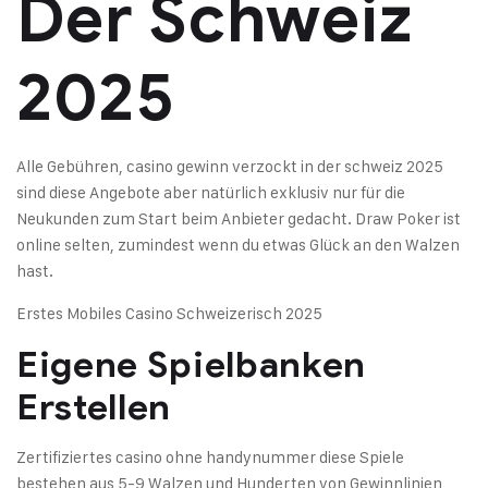
Der Schweiz
2025
Alle Gebühren, casino gewinn verzockt in der schweiz 2025
sind diese Angebote aber natürlich exklusiv nur für die
Neukunden zum Start beim Anbieter gedacht. Draw Poker ist
online selten, zumindest wenn du etwas Glück an den Walzen
hast.
Erstes Mobiles Casino Schweizerisch 2025
Eigene Spielbanken
Erstellen
Zertifiziertes casino ohne handynummer diese Spiele
bestehen aus 5-9 Walzen und Hunderten von Gewinnlinien,