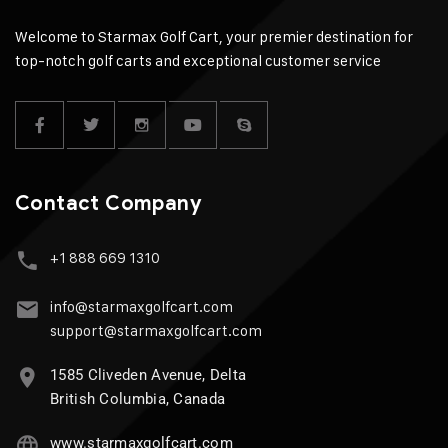
Welcome to Starmax Golf Cart, your premier destination for
top-notch golf carts and exceptional customer service
Contact Company
+1 888 669 1310
info@starmaxgolfcart.com
support@starmaxgolfcart.com
1585 Cliveden Avenue, Delta
British Columbia, Canada
www.starmaxgolfcart.com