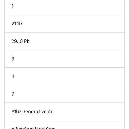
1
21.10
29.10 Pb
3
4
7
A16z Generative Ai