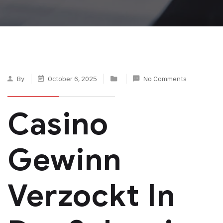
By
October 6, 2025
No Comments
Casino
Gewinn
Verzockt In