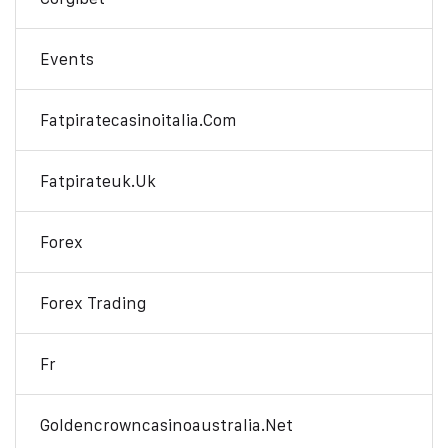
Events
Fatpiratecasinoitalia.com
Fatpirateuk.uk
Forex
Forex Trading
Fr
Goldencrowncasinoaustralia.net