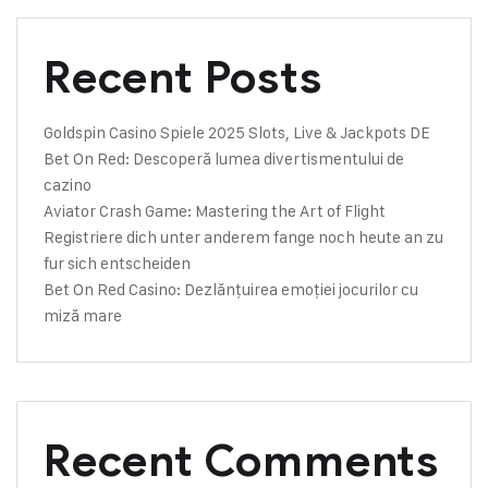
Recent Posts
Goldspin Casino Spiele 2025 Slots, Live & Jackpots DE
Bet On Red: Descoperă lumea divertismentului de
cazino
Aviator Crash Game: Mastering the Art of Flight
Registriere dich unter anderem fange noch heute an zu
fur sich entscheiden
Bet On Red Casino: Dezlănțuirea emoției jocurilor cu
miză mare
Recent Comments