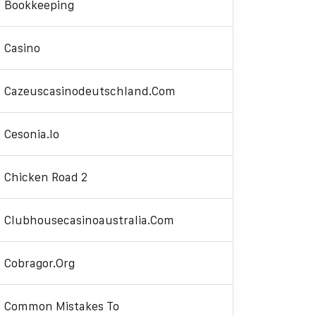
Bookkeeping
Casino
Cazeuscasinodeutschland.com
Cesonia.io
Chicken Road 2
Clubhousecasinoaustralia.com
Cobragor.org
Common Mistakes To