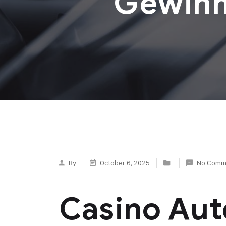
Gewinn
By
October 6, 2025
No Comm
Casino Au