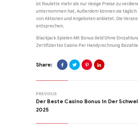
ist Roulette mehr als nur riesige Preise zu verdie
unternommen hat. Außerdem können sie täglich auf
von Aktionen und Angeboten anbietet. Die Veranst
entsprechen.
Blackjack Spielen Mit Bonus Geld Ohne Einzahlun
Zertifiziertes Casino Per Handyrechnung Bezahl
Share:
PREVIOUS
Der Beste Casino Bonus In Der Schwe
2025