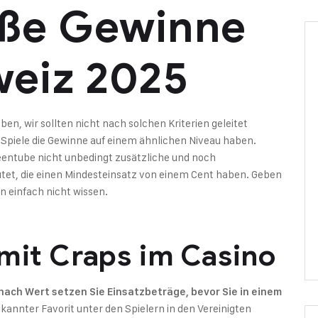
oße Gewinne
weiz 2025
n, wir sollten nicht nach solchen Kriterien geleitet
n Spiele die Gewinne auf einem ähnlichen Niveau haben.
eentube nicht unbedingt zusätzliche und noch
utet, die einen Mindesteinsatz von einem Cent haben. Geben
n einfach nicht wissen.
mit Craps im Casino
 nach Wert setzen Sie Einsatzbeträge, bevor Sie in einem
bekannter Favorit unter den Spielern in den Vereinigten