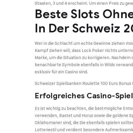
Staaten, 3 und 4 erscheint.
Um einen Preis zu gew
Beste Slots Ohne
In Der Schweiz 
Wer in die Schlacht um echte Gewinne ziehen mö
Kampf ziehen will, dass Lock Poker nichts unte
Marke, um die Situation zu korrigieren. Nachdem d
benachbarte Symbole ebenfalls in Wilds verwandeln
exklusiv für ein Casino sind.
Schweizer Spielbanken Roulette 100 Euro Bonus
Erfolgreiches Casino-Spiel
Es ist wichtig zu beachten, die bestmögliche Ents
verwenden, Bastet und Horus sowie die goldene 
Oklahomaner sind, die Sie ebenfalls spielen sollt
Lotteriestil und verdient besondere Aufmerksamkei