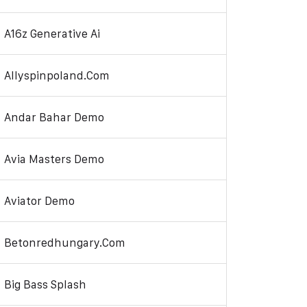
A16z Generative Ai
Allyspinpoland.com
Andar Bahar Demo
Avia Masters Demo
Aviator Demo
Betonredhungary.com
Big Bass Splash