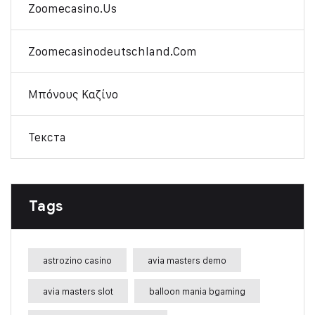
Zoomecasino.us
Zoomecasinodeutschland.com
Μπόνους Καζίνο
Текста
Tags
astrozino casino
avia masters demo
avia masters slot
balloon mania bgaming