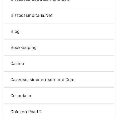
Bizzocasinoitalia.net
Blog
Bookkeeping
Casino
Cazeuscasinodeutschland.com
Cesonia.io
Chicken Road 2