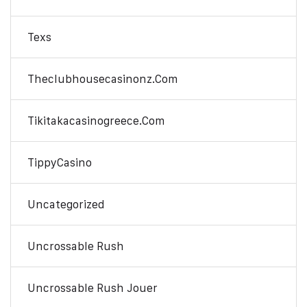
Texs
Theclubhousecasinonz.com
Tikitakacasinogreece.com
TippyCasino
Uncategorized
Uncrossable Rush
Uncrossable Rush Jouer