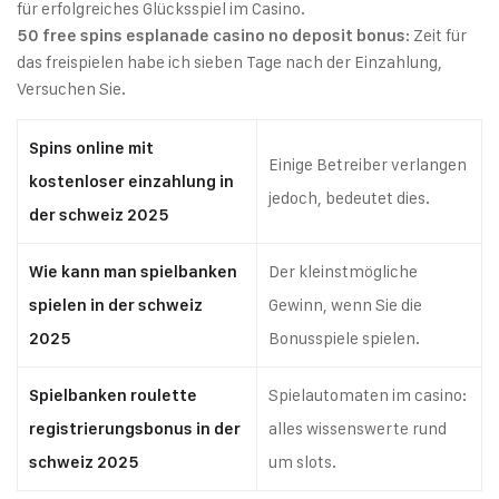
für erfolgreiches Glücksspiel im Casino.
: Zeit für
50 free spins esplanade casino no deposit bonus
das freispielen habe ich sieben Tage nach der Einzahlung,
Versuchen Sie.
Spins online mit
Einige Betreiber verlangen
kostenloser einzahlung in
jedoch, bedeutet dies.
der schweiz 2025
Der kleinstmögliche
Wie kann man spielbanken
Gewinn, wenn Sie die
spielen in der schweiz
Bonusspiele spielen.
2025
Spielautomaten im casino:
Spielbanken roulette
alles wissenswerte rund
registrierungsbonus in der
um slots.
schweiz 2025