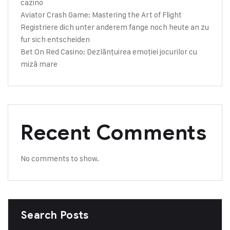
cazino
Aviator Crash Game: Mastering the Art of Flight
Registriere dich unter anderem fange noch heute an zu
fur sich entscheiden
Bet On Red Casino: Dezlănțuirea emoției jocurilor cu
miză mare
Recent Comments
No comments to show.
Search Posts