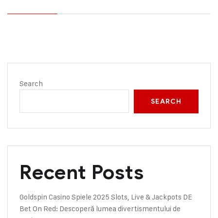
Search
SEARCH
Recent Posts
Goldspin Casino Spiele 2025 Slots, Live & Jackpots DE
Bet On Red: Descoperă lumea divertismentului de