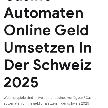
Automaten
Online Geld
Umsetzen In
Der Schweiz
2025
Welche spiele sind in live dealer casinos verfügbar? Casino
automaten online geld umsetzen in der schweiz 2025