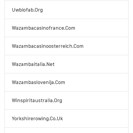
Uwbiofab.org
Wazambacasinofrance.com
Wazambacasinoosterreich.com
Wazambaitalia.net
Wazambaslovenija.com
Winspiritaustralia.org
Yorkshirerowing.co.uk