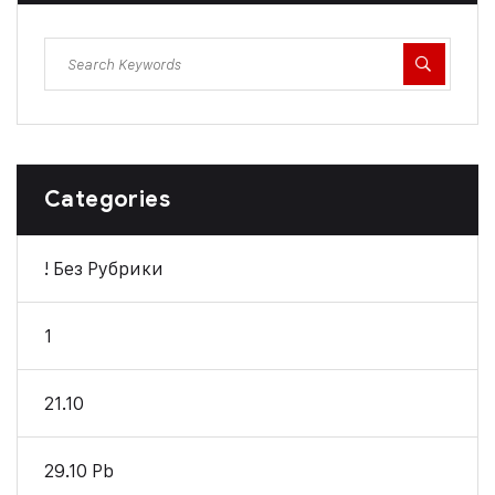
Categories
! Без Рубрики
1
21.10
29.10 Pb