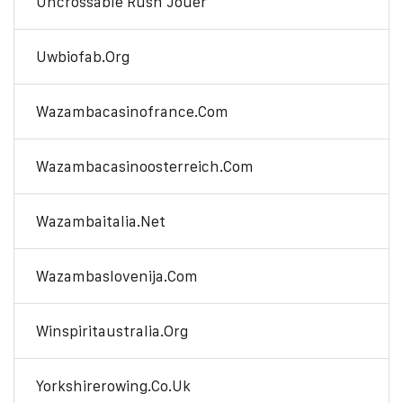
Uncrossable Rush Jouer
Uwbiofab.org
Wazambacasinofrance.com
Wazambacasinoosterreich.com
Wazambaitalia.net
Wazambaslovenija.com
Winspiritaustralia.org
Yorkshirerowing.co.uk