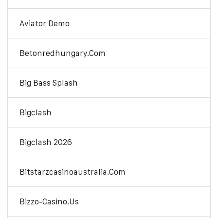
Aviator Demo
Betonredhungary.com
Big Bass Splash
Bigclash
Bigclash 2026
Bitstarzcasinoaustralia.com
Bizzo-Casino.us