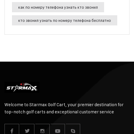
как по номеру телефона узнать кто звонил
кто звонил узнать по номеру телефона бесплатно
Welcome to Starmax Golf Cart, your premier destination for
top-notch golf carts and exceptional customer service