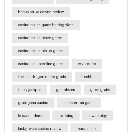
bonus strike casino review
casino online game betting slots
casino online pinco game
casino online pin up game
casino pin up online game
cryptorino
fortune dragon demo grátis
freshbet
funky jackpot
gamblezen
giros gratis
gratogana casino
hamster run game
le bandit demo
lordping
lowen play
lucky twice casino review
madcasino