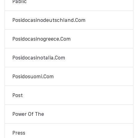
Pablic
Posidocasinodeutschland.com
Posidocasinogreece.com
Posidocasinotalia.com
Posidosuomi.com
Post
Power Of The
Press