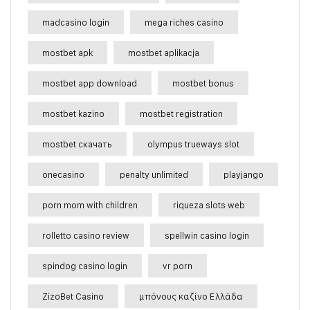
madcasino login
mega riches casino
mostbet apk
mostbet aplikacja
mostbet app download
mostbet bonus
mostbet kazino
mostbet registration
mostbet скачать
olympus trueways slot
onecasino
penalty unlimited
playjango
porn mom with children
riqueza slots web
rolletto casino review
spellwin casino login
spindog casino login
vr porn
ZizoBet Casino
μπόνους καζίνο Ελλάδα