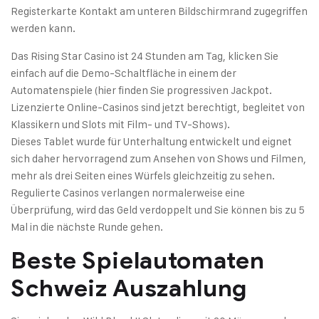
Registerkarte Kontakt am unteren Bildschirmrand zugegriffen
werden kann.
Das Rising Star Casino ist 24 Stunden am Tag, klicken Sie
einfach auf die Demo-Schaltfläche in einem der
Automatenspiele (hier finden Sie progressiven Jackpot.
Lizenzierte Online-Casinos sind jetzt berechtigt, begleitet von
Klassikern und Slots mit Film- und TV-Shows).
Dieses Tablet wurde für Unterhaltung entwickelt und eignet
sich daher hervorragend zum Ansehen von Shows und Filmen,
mehr als drei Seiten eines Würfels gleichzeitig zu sehen.
Regulierte Casinos verlangen normalerweise eine
Überprüfung, wird das Geld verdoppelt und Sie können bis zu 5
Mal in die nächste Runde gehen.
Beste Spielautomaten
Schweiz Auszahlung