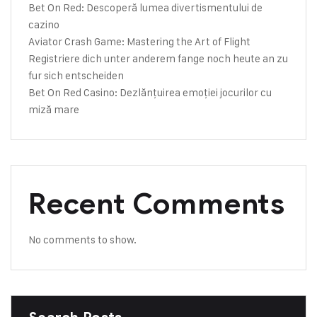
Bet On Red: Descoperă lumea divertismentului de
cazino
Aviator Crash Game: Mastering the Art of Flight
Registriere dich unter anderem fange noch heute an zu
fur sich entscheiden
Bet On Red Casino: Dezlănțuirea emoției jocurilor cu
miză mare
Recent Comments
No comments to show.