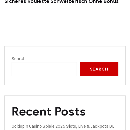
Sicheres Roulette Schweizerisch Ohne Bonus
Search
SEARCH
Recent Posts
Goldspin Casino Spiele 2025 Slots, Live & Jackpots DE