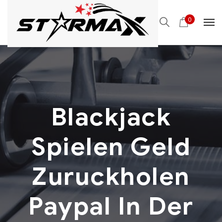
0
Blackjack
Spielen Geld
Zuruckholen
Paypal In Der