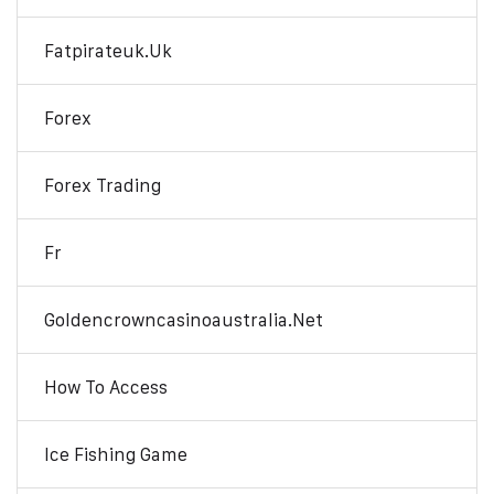
Fatpirateuk.uk
Forex
Forex Trading
Fr
Goldencrowncasinoaustralia.net
How To Access
Ice Fishing Game