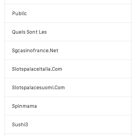
Public
Quels Sont Les
Sgcasinofrance.net
Slotspalaceitalia.com
Slotspalacesuomi.com
Spinmama
Sushi3