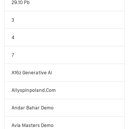
29.10 Pb
3
4
7
A16z Generative Ai
Allyspinpoland.com
Andar Bahar Demo
Avia Masters Demo