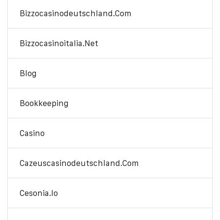
Bizzocasinodeutschland.com
Bizzocasinoitalia.net
Blog
Bookkeeping
Casino
Cazeuscasinodeutschland.com
Cesonia.io