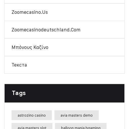
Zoomecasino.us
Zoomecasinodeutschland.com
Μπόνους Καζίνο
Текста
Tags
astrozino casino
avia masters demo
avia masters slot
balloon mania bgaming