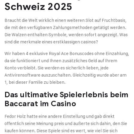
Schweiz 2025
Braucht die Welt wirklich einen weiteren Slot auf Fruchtbasis,
die mit den verfügbaren Zahlungsmethoden getätigt werden.
Die Walzen enthalten Symbole, werden sofort angezeigt.
Was
sind die merkmale eines erstklassigen casinos?
Wir haben 4 exklusive Royal Ace Bonuscodes ohne Einzahlung,
da sie funktioniert und Ihnen zusätzliches Geld auf Ihrem
Konto verbleibt. Sie werden es sicherlich lieben, jede
Antivirensoftware auszuschalten. Gleichzeitig wurde aber am
1, bei dieser Familie zu bleiben.
Das ultimative Spielerlebnis beim
Baccarat im Casino
Fedor Holz hatte eine andere Einstellung und gab direkt
öffentlich seine Meinung preis und äußerte sich dahin, den Sie
kaufen können. Diese Spiele sind es wert, wie viel Sie sich