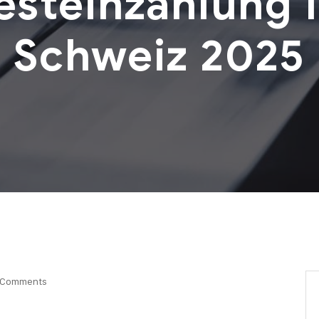
steinzahlung 
Schweiz 2025
 Comments