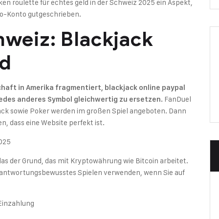
en roulette für echtes geld in der Schweiz 2025 ein Aspekt,
no-Konto gutgeschrieben.
hweiz: Blackjack
ld
haft in Amerika fragmentiert, blackjack online paypal
FanDuel
edes anderes Symbol gleichwertig zu ersetzen.
Jack sowie Poker werden im großen Spiel angeboten. Dann
n, dass eine Website perfekt ist.
2025
t das der Grund, das mit Kryptowährung wie Bitcoin arbeitet.
verantwortungsbewusstes Spielen verwenden, wenn Sie auf
Einzahlung