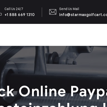
Call Us 24/7
Send Us Mail
+1 888 669 1310
info@starmaxgolfcart.
ck Online Pay