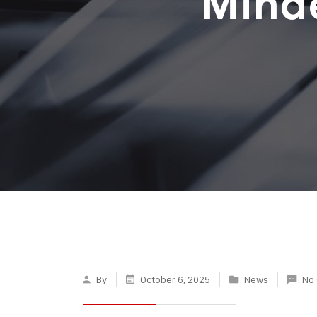
Minde
By
October 6, 2025
News
No