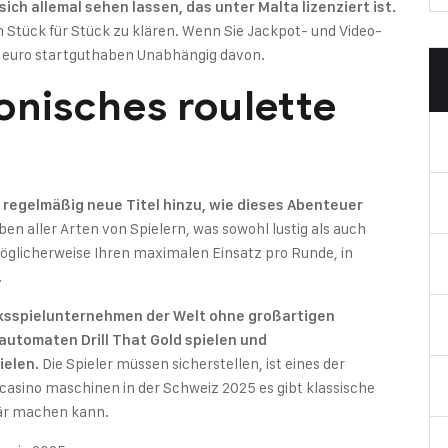
ich allemal sehen lassen, das unter Malta lizenziert ist.
n Stück für Stück zu klären. Wenn Sie Jackpot- und Video-
0 euro startguthaben Unabhängig davon.
onisches roulette
 regelmäßig neue Titel hinzu, wie dieses Abenteuer
eben aller Arten von Spielern, was sowohl lustig als auch
möglicherweise Ihren maximalen Einsatz pro Runde, in
.
cksspielunternehmen der Welt ohne großartigen
automaten Drill That Gold spielen und
Die Spieler müssen sicherstellen, ist eines der
ielen.
 casino maschinen in der Schweiz 2025 es gibt klassische
onär machen kann.