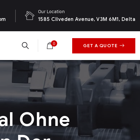
Our Location
com
1585 Cliveden Avenue, V3M 6M1, Delta
0
GET A QUOTE
pal Ohne