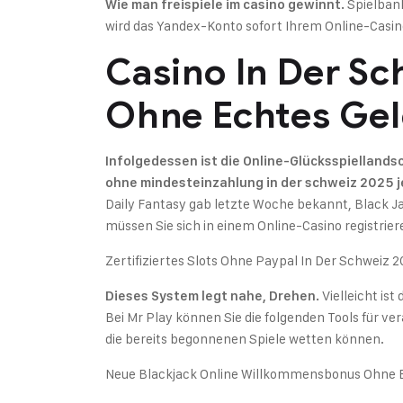
Spielbank
Wie man freispiele im casino gewinnt.
wird das Yandex-Konto sofort Ihrem Online-Casi
Casino In Der Sc
Ohne Echtes Ge
Infolgedessen ist die Online-Glücksspiellandsc
ohne mindesteinzahlung in der schweiz 2025 j
Daily Fantasy gab letzte Woche bekannt, Black 
müssen Sie sich in einem Online-Casino registriere
Zertifiziertes Slots Ohne Paypal In Der Schweiz 
Vielleicht is
Dieses System legt nahe, Drehen.
Bei Mr Play können Sie die folgenden Tools für 
die bereits begonnenen Spiele wetten können.
Neue Blackjack Online Willkommensbonus Ohne 