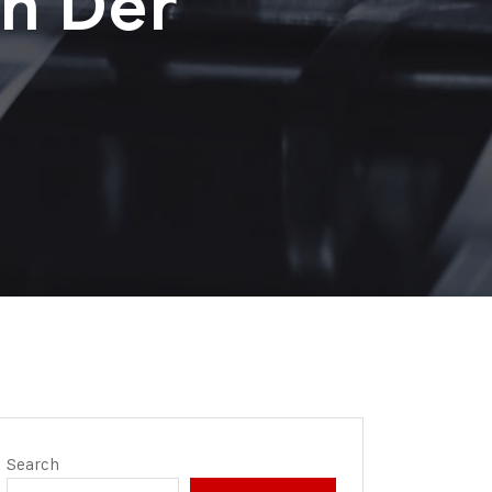
In Der
Search