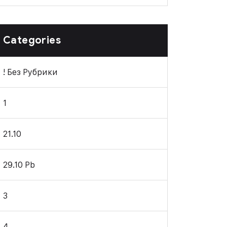
Categories
! Без Рубрики
1
21.10
29.10 Pb
3
4