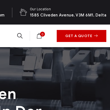
Our Location
com
1585 Cliveden Avenue, V3M 6M1, Delta
0
GET A QUOTE
ken