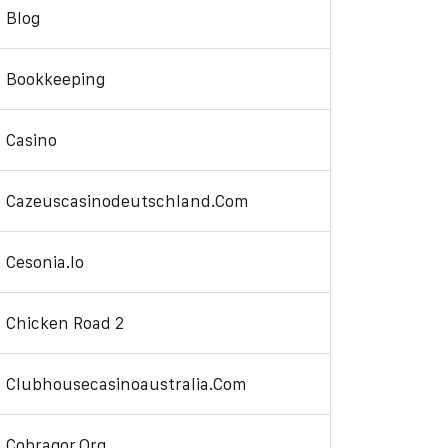
Blog
Bookkeeping
Casino
Cazeuscasinodeutschland.com
Cesonia.io
Chicken Road 2
Clubhousecasinoaustralia.com
Cobragor.org