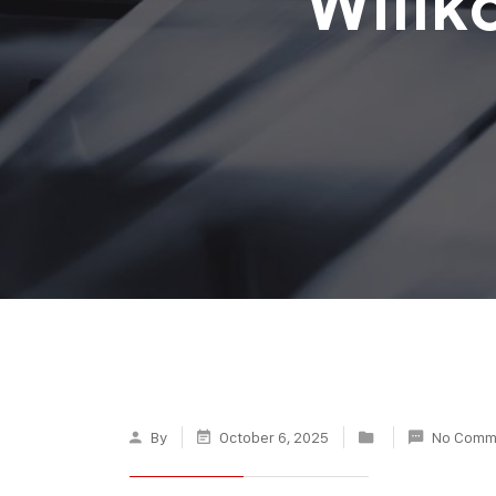
Will
By
October 6, 2025
No Comm