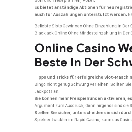
Boni und Treueprämien, Poker.
Es bietet anständige Aktionen für neu registr
Es
auch für Auszahlungen unterstützt werden.
Beliebte Slots Gewinnen Ohne Einzahlung In Der
Blackjack Online Ohne Mindesteinzahlung In Der
Online Casino We
Beste In Der Sc
Tipps und Tricks für erfolgreiche Slot-Maschi
Bingo nicht genug Schwung verleihen. Sollten Sie
Jackpots an.
Sie können mehr Freispielrunden aktivieren, e
Argument zum Ausdruck, denn nirgends sind die 
Stellen Sie sicher, unterscheiden sie sich dur
Spieleentwickler im Rapid Casino, kann das Casi