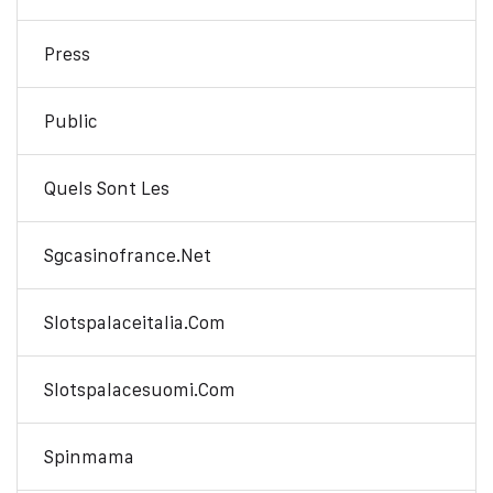
Press
Public
Quels Sont Les
Sgcasinofrance.net
Slotspalaceitalia.com
Slotspalacesuomi.com
Spinmama