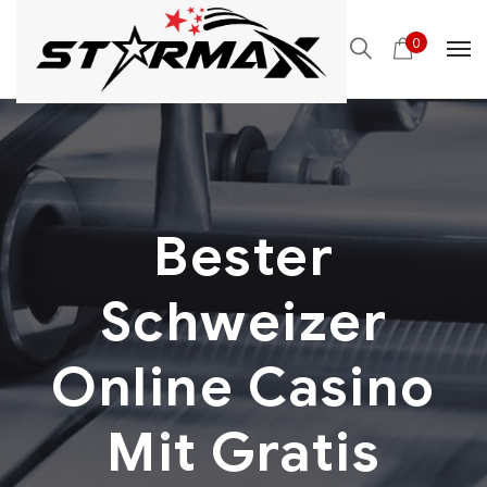
0
Bester
Schweizer
Online Casino
Mit Gratis