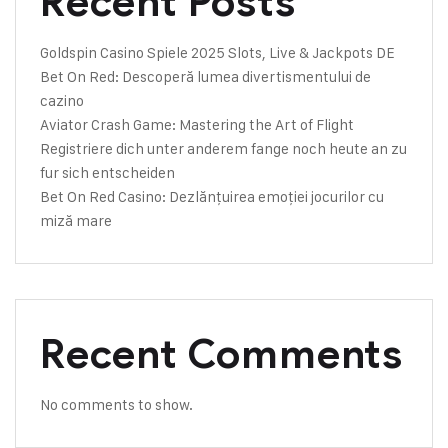
Recent Posts
Goldspin Casino Spiele 2025 Slots, Live & Jackpots DE
Bet On Red: Descoperă lumea divertismentului de
cazino
Aviator Crash Game: Mastering the Art of Flight
Registriere dich unter anderem fange noch heute an zu
fur sich entscheiden
Bet On Red Casino: Dezlănțuirea emoției jocurilor cu
miză mare
Recent Comments
No comments to show.