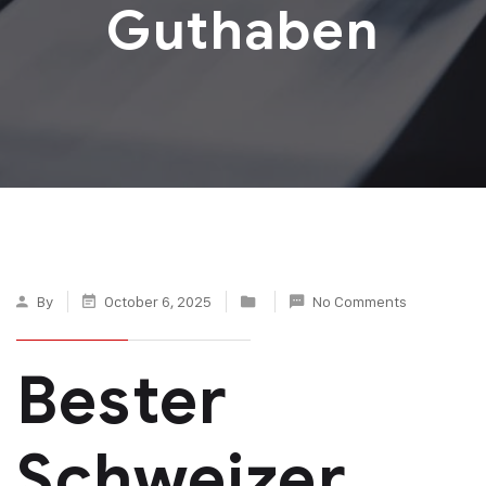
Guthaben
By
October 6, 2025
No Comments
Bester
Schweizer