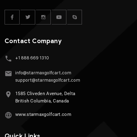
Contact Company
+1 888 669 1310
info@starmaxgolfcart.com
support@starmaxgolfcart.com
1585 Cliveden Avenue, Delta
British Columbia, Canada
www.starmaxgolfcart.com
Quick Links