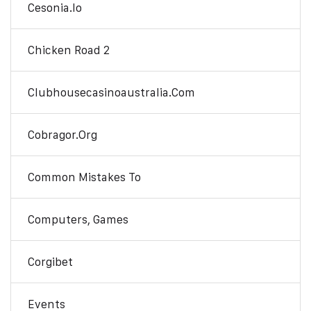
Cesonia.io
Chicken Road 2
Clubhousecasinoaustralia.com
Cobragor.org
Common Mistakes To
Computers, Games
Corgibet
Events