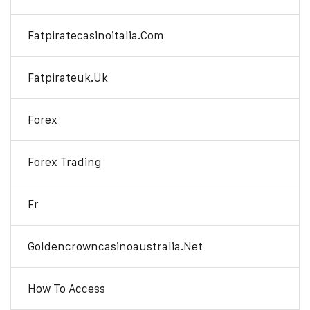
Fatpiratecasinoitalia.com
Fatpirateuk.uk
Forex
Forex Trading
Fr
Goldencrowncasinoaustralia.net
How To Access