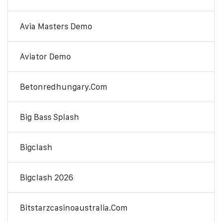
Avia Masters Demo
Aviator Demo
Betonredhungary.com
Big Bass Splash
Bigclash
Bigclash 2026
Bitstarzcasinoaustralia.com