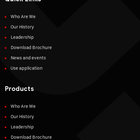
Who Are We
Our History
Leadership
Download Brochure
News and events
Use application
Products
Who Are We
Our History
Leadership
Download Brochure