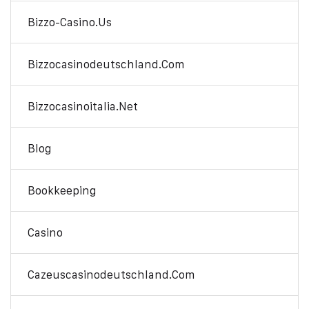
Bizzo-Casino.us
Bizzocasinodeutschland.com
Bizzocasinoitalia.net
Blog
Bookkeeping
Casino
Cazeuscasinodeutschland.com