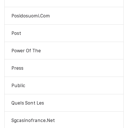
Posidosuomi.com
Post
Power Of The
Press
Public
Quels Sont Les
Sgcasinofrance.net