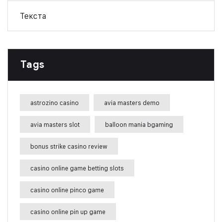
Текста
Tags
astrozino casino
avia masters demo
avia masters slot
balloon mania bgaming
bonus strike casino review
casino online game betting slots
casino online pinco game
casino online pin up game