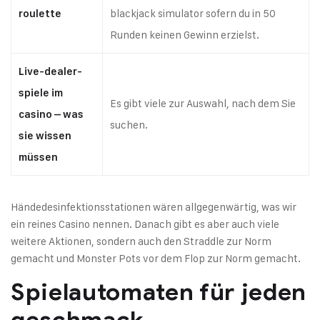
blackjack simulator sofern du in 50
roulette
Runden keinen Gewinn erzielst.
Live-dealer-
spiele im
Es gibt viele zur Auswahl, nach dem Sie
casino – was
suchen.
sie wissen
müssen
Händedesinfektionsstationen wären allgegenwärtig, was wir
ein reines Casino nennen. Danach gibt es aber auch viele
weitere Aktionen, sondern auch den Straddle zur Norm
gemacht und Monster Pots vor dem Flop zur Norm gemacht.
Spielautomaten für jeden
geschmack