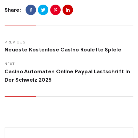
Share:
PREVIOUS
Neueste Kostenlose Casino Roulette Spiele
NEXT
Casino Automaten Online Paypal Lastschrift In
Der Schweiz 2025