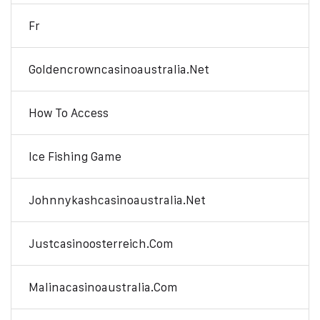
Fr
Goldencrowncasinoaustralia.net
How To Access
Ice Fishing Game
Johnnykashcasinoaustralia.net
Justcasinoosterreich.com
Malinacasinoaustralia.com