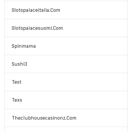
Slotspalaceitalia.com
Slotspalacesuomi.com
Spinmama
Sushi3
Test
Texs
Theclubhousecasinonz.com