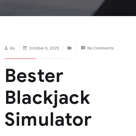
By
October 6, 2025
No Comments
Bester
Blackjack
Simulator