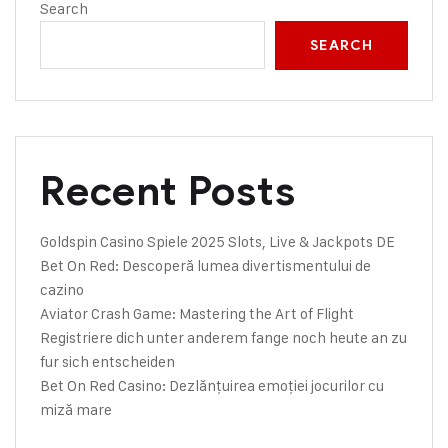
Search
SEARCH
Recent Posts
Goldspin Casino Spiele 2025 Slots, Live & Jackpots DE
Bet On Red: Descoperă lumea divertismentului de
cazino
Aviator Crash Game: Mastering the Art of Flight
Registriere dich unter anderem fange noch heute an zu
fur sich entscheiden
Bet On Red Casino: Dezlănțuirea emoției jocurilor cu
miză mare