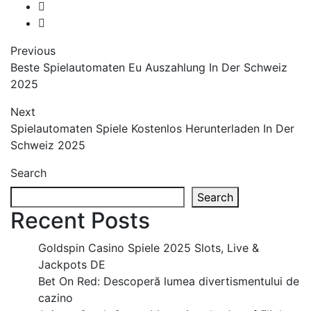
Previous
Beste Spielautomaten Eu Auszahlung In Der Schweiz
2025
Next
Spielautomaten Spiele Kostenlos Herunterladen In Der
Schweiz 2025
Search
Search
Recent Posts
Goldspin Casino Spiele 2025 Slots, Live &
Jackpots DE
Bet On Red: Descoperă lumea divertismentului de
cazino