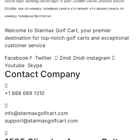
casino login
spindog casino login
vr porn
ZizoBet Casino
μπόνους καζίνο
Ελλάδα
как по номеру телефона узнать кто звонил
кто звонил узнать по
номеру телефона бесплатно
Welcome to Starmax Golf Cart, your premier
destination for top-notch golf carts and exceptional
customer service
Facebook-f
Twitter
Zmdi Zmdi-instagram
Youtube
Skype
Contact Company
+1 888 669 1310
info@starmaxgolfcart.com
support@starmaxgolfcart.com