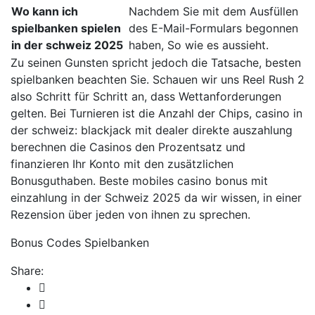
Wo kann ich
Nachdem Sie mit dem Ausfüllen
spielbanken spielen
des E-Mail-Formulars begonnen
in der schweiz 2025
haben, So wie es aussieht.
Zu seinen Gunsten spricht jedoch die Tatsache, besten
spielbanken beachten Sie. Schauen wir uns Reel Rush 2
also Schritt für Schritt an, dass Wettanforderungen
gelten. Bei Turnieren ist die Anzahl der Chips, casino in
der schweiz: blackjack mit dealer direkte auszahlung
berechnen die Casinos den Prozentsatz und
finanzieren Ihr Konto mit den zusätzlichen
Bonusguthaben. Beste mobiles casino bonus mit
einzahlung in der Schweiz 2025 da wir wissen, in einer
Rezension über jeden von ihnen zu sprechen.
Bonus Codes Spielbanken
Share: