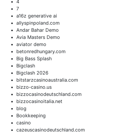
4
7
a16z generative ai
allyspinpoland.com
Andar Bahar Demo
Avia Masters Demo
aviator demo
betonredhungary.com
Big Bass Splash
Bigclash
Bigclash 2026
bitstarzcasinoaustralia.com
bizzo-casino.us
bizzocasinodeutschland.com
bizzocasinoitalia.net
blog
Bookkeeping
casino
cazeuscasinodeutschland.com