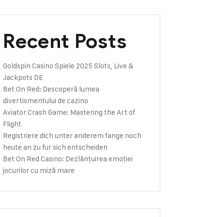
Recent Posts
Goldspin Casino Spiele 2025 Slots, Live &
Jackpots DE
Bet On Red: Descoperă lumea
divertismentului de cazino
Aviator Crash Game: Mastering the Art of
Flight
Registriere dich unter anderem fange noch
heute an zu fur sich entscheiden
Bet On Red Casino: Dezlănțuirea emoției
jocurilor cu miză mare