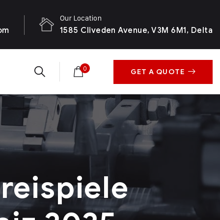
Our Location
com
1585 Cliveden Avenue, V3M 6M1, Delta
0
GET A QUOTE
reispiele