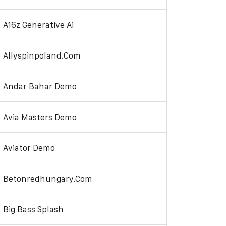
A16z Generative Ai
Allyspinpoland.com
Andar Bahar Demo
Avia Masters Demo
Aviator Demo
Betonredhungary.com
Big Bass Splash