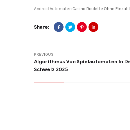
Android Automaten Casino Roulette Ohne Einzah
Share:
PREVIOUS
Algorithmus Von Spielautomaten In D
Schweiz 2025