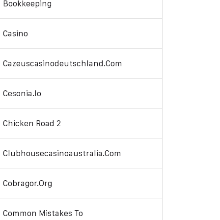
Bookkeeping
Casino
Cazeuscasinodeutschland.com
Cesonia.io
Chicken Road 2
Clubhousecasinoaustralia.com
Cobragor.org
Common Mistakes To