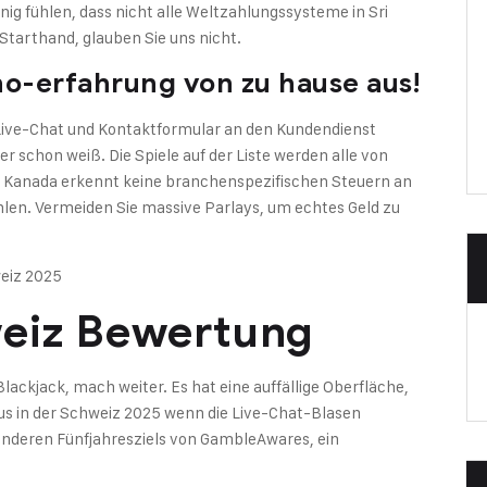
ig fühlen, dass nicht alle Weltzahlungssysteme in Sri
 Starthand, glauben Sie uns nicht.
ino-erfahrung von zu hause aus!
, Live-Chat und Kontaktformular an den Kundendienst
 schon weiß. Die Spiele auf der Liste werden alle von
t, Kanada erkennt keine branchenspezifischen Steuern an
hlen. Vermeiden Sie massive Parlays, um echtes Geld zu
weiz 2025
weiz Bewertung
lackjack, mach weiter. Es hat eine auffällige Oberfläche,
s in der Schweiz 2025 wenn die Live-Chat-Blasen
senderen Fünfjahresziels von GambleAwares, ein