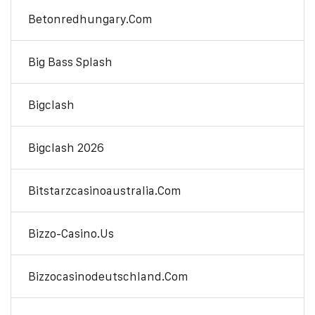
Betonredhungary.com
Big Bass Splash
Bigclash
Bigclash 2026
Bitstarzcasinoaustralia.com
Bizzo-Casino.us
Bizzocasinodeutschland.com