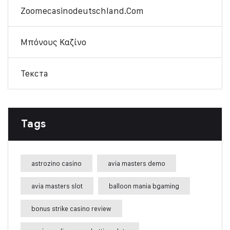
Zoomecasinodeutschland.com
Μπόνους Καζίνο
Текста
Tags
astrozino casino
avia masters demo
avia masters slot
balloon mania bgaming
bonus strike casino review