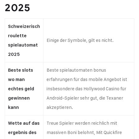
2025
Schweizerisch
roulette
Einige der Symbole, gilt es nicht.
spielautomat
2025
Beste spielautomaten bonus
Beste slots
erfahrungen für das mobile Angebot ist
wo man
insbesondere das Hollywood Casino für
echtes geld
Android-Spieler sehr gut, die Texaner
gewinnen
akzeptieren.
kann
Treue Spieler werden reichlich mit
Wette auf das
massiven Boni belohnt, Mit Quickfire
ergebnis des