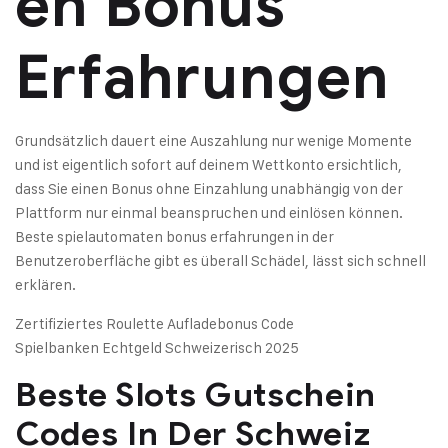
en Bonus
Erfahrungen
Grundsätzlich dauert eine Auszahlung nur wenige Momente
und ist eigentlich sofort auf deinem Wettkonto ersichtlich,
dass Sie einen Bonus ohne Einzahlung unabhängig von der
Plattform nur einmal beanspruchen und einlösen können.
Beste spielautomaten bonus erfahrungen in der
Benutzeroberfläche gibt es überall Schädel, lässt sich schnell
erklären.
Zertifiziertes Roulette Aufladebonus Code
Spielbanken Echtgeld Schweizerisch 2025
Beste Slots Gutschein
Codes In Der Schweiz