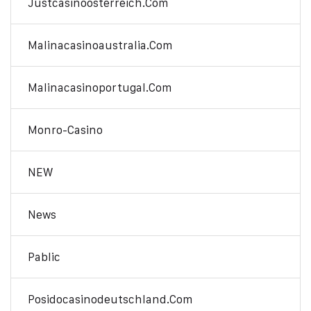
Justcasinoosterreich.com
Malinacasinoaustralia.com
Malinacasinoportugal.com
Monro-Casino
NEW
News
Pablic
Posidocasinodeutschland.com