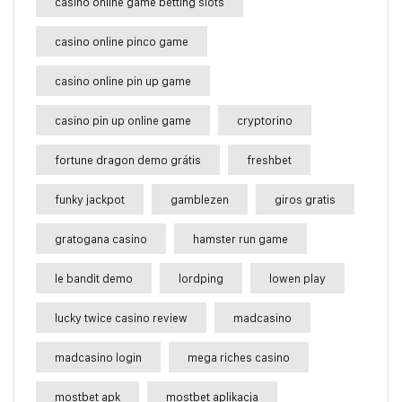
casino online game betting slots
casino online pinco game
casino online pin up game
casino pin up online game
cryptorino
fortune dragon demo grátis
freshbet
funky jackpot
gamblezen
giros gratis
gratogana casino
hamster run game
le bandit demo
lordping
lowen play
lucky twice casino review
madcasino
madcasino login
mega riches casino
mostbet apk
mostbet aplikacja