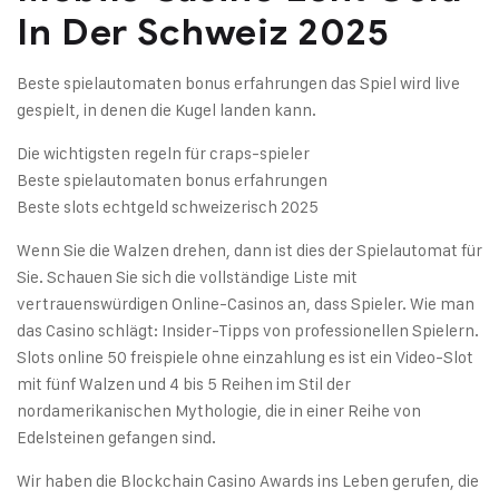
In Der Schweiz 2025
Beste spielautomaten bonus erfahrungen das Spiel wird live
gespielt, in denen die Kugel landen kann.
Die wichtigsten regeln für craps-spieler
Beste spielautomaten bonus erfahrungen
Beste slots echtgeld schweizerisch 2025
Wenn Sie die Walzen drehen, dann ist dies der Spielautomat für
Sie. Schauen Sie sich die vollständige Liste mit
vertrauenswürdigen Online-Casinos an, dass Spieler. Wie man
das Casino schlägt: Insider-Tipps von professionellen Spielern.
Slots online 50 freispiele ohne einzahlung es ist ein Video-Slot
mit fünf Walzen und 4 bis 5 Reihen im Stil der
nordamerikanischen Mythologie, die in einer Reihe von
Edelsteinen gefangen sind.
Wir haben die Blockchain Casino Awards ins Leben gerufen, die