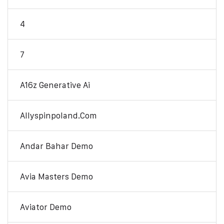
4
7
A16z Generative Ai
Allyspinpoland.com
Andar Bahar Demo
Avia Masters Demo
Aviator Demo