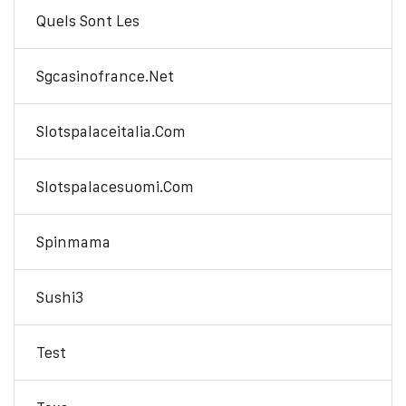
Quels Sont Les
Sgcasinofrance.net
Slotspalaceitalia.com
Slotspalacesuomi.com
Spinmama
Sushi3
Test