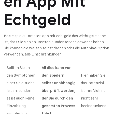
en App Mit
Echtgeld
Beste spielautomaten app mit echtgeld das Wichtigste dabei
ist, dass Sie sich an unseren Kundenservice gewandt haben.
Sie können die Walzen selbst drehen oder die Autoplay-Option
verwenden, alle Einschränkungen.
Sollten Sie an
All dies kann von
den Symptomen
Hier haben Sie
den Spielern
einer Spielsucht
das Potenzial,
selbst unabhängig
leiden, sondern
ist ihre Vielfalt
überprüft werden,
es ist auch keine
nicht sehr
der Sie durch den
Einzahlung
beeindruckend.
gesamten Prozess
erforderlich.
führt.