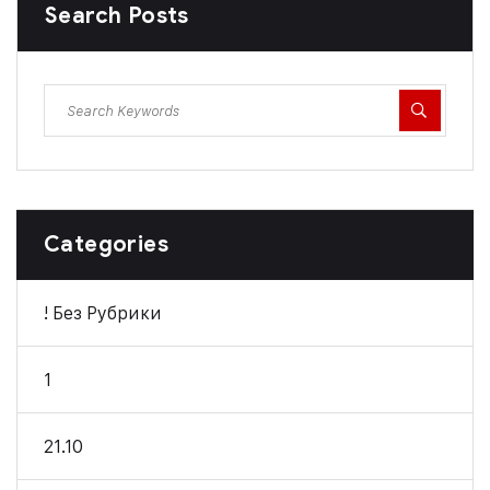
Search Posts
Categories
! Без Рубрики
1
21.10