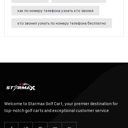
как по номеру телефона узнать кто звонил
кто звонил узнать по номеру телефона бесплатно
Welcome to Starmax Golf Cart, your premier destination for
top-notch golf carts and exceptional customer service