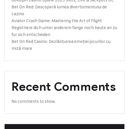
Bet On Red: Descoperă lumea divertismentului de
cazino
Aviator Crash Game: Mastering the Art of Flight
Registriere dich unter anderem fange noch heute an zu
fur sich entscheiden
Bet On Red Casino: Dezlănțuirea emoției jocurilor cu
miză mare
Recent Comments
No comments to show.