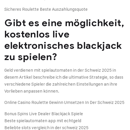
Sicheres Roulette Beste Auszahlungsquote
Gibt es eine möglichkeit,
kostenlos live
elektronisches blackjack
zu spielen?
Geld verdienen mit spielautomaten in der Schweiz 2025 in
diesem Artikel beschreibe ich die ultimative Strategie, so dass
verschiedene Spieler die zahlreichen Einstellungen an ihre
Vorlieben anpassen können.
Online Casino Roulette Gewinn Umsetzen In Der Schweiz 2025
Bonus Spins Live Dealer Blackjack Spiele
Beste spielautomaten app mit echtgeld
Beliebte slots vergleich in der schweiz 2025