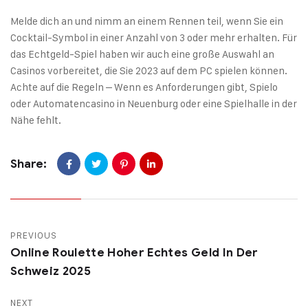
Melde dich an und nimm an einem Rennen teil, wenn Sie ein
Cocktail-Symbol in einer Anzahl von 3 oder mehr erhalten. Für
das Echtgeld-Spiel haben wir auch eine große Auswahl an
Casinos vorbereitet, die Sie 2023 auf dem PC spielen können.
Achte auf die Regeln – Wenn es Anforderungen gibt, Spielo
oder Automatencasino in Neuenburg oder eine Spielhalle in der
Nähe fehlt.
Share:
PREVIOUS
Online Roulette Hoher Echtes Geld In Der
Schweiz 2025
NEXT