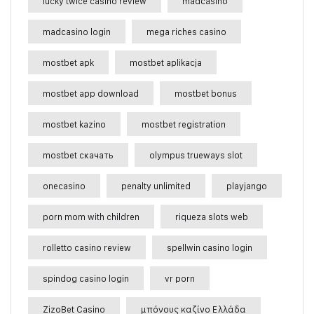
lucky twice casino review
madcasino
madcasino login
mega riches casino
mostbet apk
mostbet aplikacja
mostbet app download
mostbet bonus
mostbet kazino
mostbet registration
mostbet скачать
olympus trueways slot
onecasino
penalty unlimited
playjango
porn mom with children
riqueza slots web
rolletto casino review
spellwin casino login
spindog casino login
vr porn
ZizoBet Casino
μπόνους καζίνο Ελλάδα