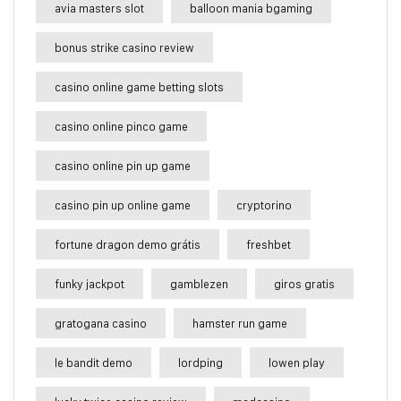
avia masters slot
balloon mania bgaming
bonus strike casino review
casino online game betting slots
casino online pinco game
casino online pin up game
casino pin up online game
cryptorino
fortune dragon demo grátis
freshbet
funky jackpot
gamblezen
giros gratis
gratogana casino
hamster run game
le bandit demo
lordping
lowen play