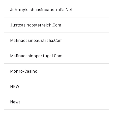
Johnnykashcasinoaustralia.net
Justcasinoosterreich.com
Malinacasinoaustralia.com
Malinacasinoportugal.com
Monro-Casino
NEW
News