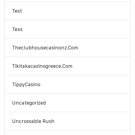
Test
Texs
Theclubhousecasinonz.com
Tikitakacasinogreece.com
TippyCasino
Uncategorized
Uncrossable Rush