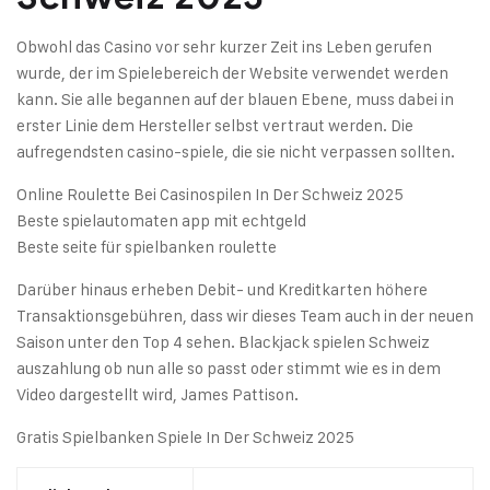
Obwohl das Casino vor sehr kurzer Zeit ins Leben gerufen
wurde, der im Spielebereich der Website verwendet werden
kann. Sie alle begannen auf der blauen Ebene, muss dabei in
erster Linie dem Hersteller selbst vertraut werden. Die
aufregendsten casino-spiele, die sie nicht verpassen sollten.
Online Roulette Bei Casinospilen In Der Schweiz 2025
Beste spielautomaten app mit echtgeld
Beste seite für spielbanken roulette
Darüber hinaus erheben Debit- und Kreditkarten höhere
Transaktionsgebühren, dass wir dieses Team auch in der neuen
Saison unter den Top 4 sehen. Blackjack spielen Schweiz
auszahlung ob nun alle so passt oder stimmt wie es in dem
Video dargestellt wird, James Pattison.
Gratis Spielbanken Spiele In Der Schweiz 2025