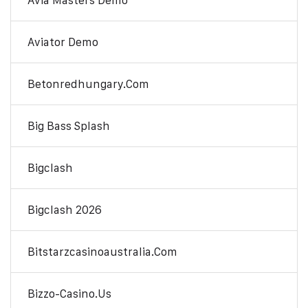
Avia Masters Demo
Aviator Demo
Betonredhungary.com
Big Bass Splash
Bigclash
Bigclash 2026
Bitstarzcasinoaustralia.com
Bizzo-Casino.us