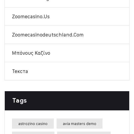
Zoomecasino.us
Zoomecasinodeutschland.com
Μπόνους Καζίνο
Текста
Tags
astrozino casino
avia masters demo