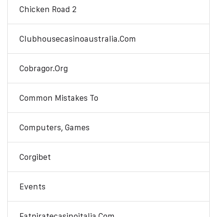
Chicken Road 2
Clubhousecasinoaustralia.com
Cobragor.org
Common Mistakes To
Computers, Games
Corgibet
Events
Fatpiratecasinoitalia.com