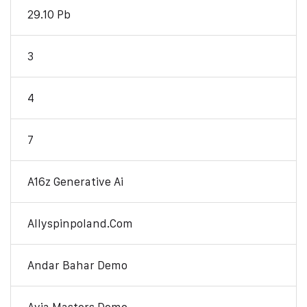
29.10 Pb
3
4
7
A16z Generative Ai
Allyspinpoland.com
Andar Bahar Demo