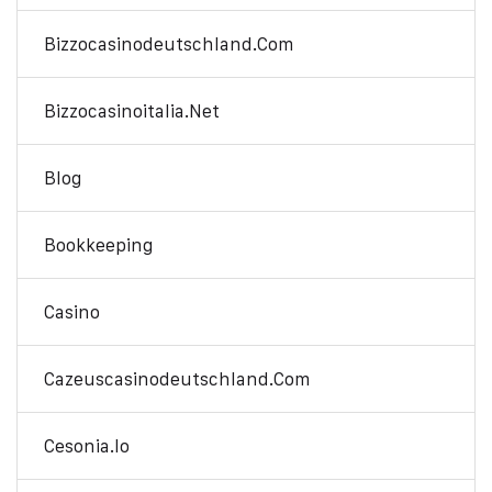
Bizzocasinodeutschland.com
Bizzocasinoitalia.net
Blog
Bookkeeping
Casino
Cazeuscasinodeutschland.com
Cesonia.io