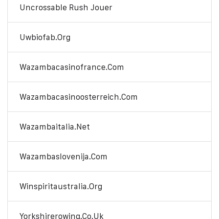
Uncrossable Rush Jouer
Uwbiofab.org
Wazambacasinofrance.com
Wazambacasinoosterreich.com
Wazambaitalia.net
Wazambaslovenija.com
Winspiritaustralia.org
Yorkshirerowing.co.uk