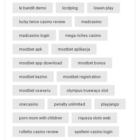
le bandit demo
lordping
lowen play
lucky twice casino review
madcasino
madcasino login
mega riches casino
mostbet apk
mostbet aplikacja
mostbet app download
mostbet bonus
mostbet kazino
mostbet registration
mostbet скачать
olympus trueways slot
onecasino
penalty unlimited
playjango
porn mom with children
riqueza slots web
rolletto casino review
spellwin casino login