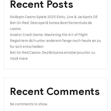
Recent Posts
Goldspin Casino Spiele 2025 Slots, Live & Jackpots DE
Bet On Red: Descoperă lumea divertismentului de
cazino
Aviator Crash Game: Mastering the Art of Flight
Registriere dich unter anderem fange noch heute an zu
fur sich entscheiden
Bet On Red Casino: Dezlănțuirea emoției jocurilor cu
miză mare
Recent Comments
No comments to show.