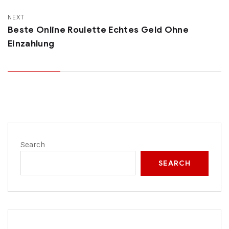
NEXT
Beste Online Roulette Echtes Geld Ohne
Einzahlung
Search
SEARCH