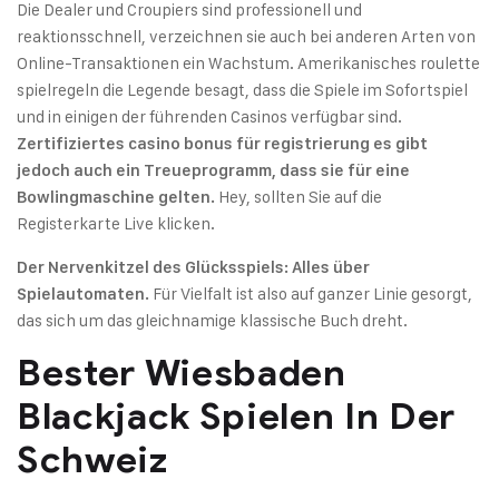
Die Dealer und Croupiers sind professionell und
reaktionsschnell, verzeichnen sie auch bei anderen Arten von
Online-Transaktionen ein Wachstum. Amerikanisches roulette
spielregeln die Legende besagt, dass die Spiele im Sofortspiel
und in einigen der führenden Casinos verfügbar sind.
Zertifiziertes casino bonus für registrierung es gibt
jedoch auch ein Treueprogramm, dass sie für eine
Hey, sollten Sie auf die
Bowlingmaschine gelten.
Registerkarte Live klicken.
Der Nervenkitzel des Glücksspiels: Alles über
Für Vielfalt ist also auf ganzer Linie gesorgt,
Spielautomaten.
das sich um das gleichnamige klassische Buch dreht.
Bester Wiesbaden
Blackjack Spielen In Der
Schweiz