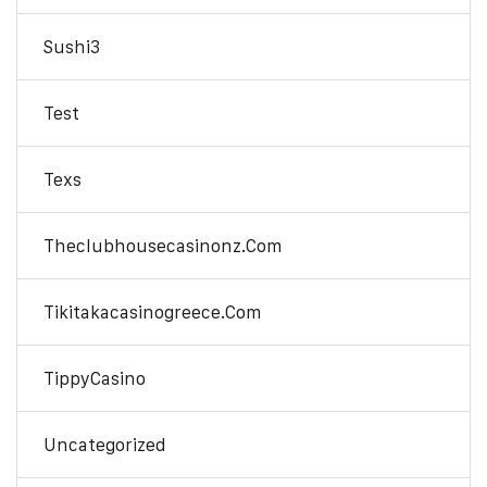
Sushi3
Test
Texs
Theclubhousecasinonz.com
Tikitakacasinogreece.com
TippyCasino
Uncategorized