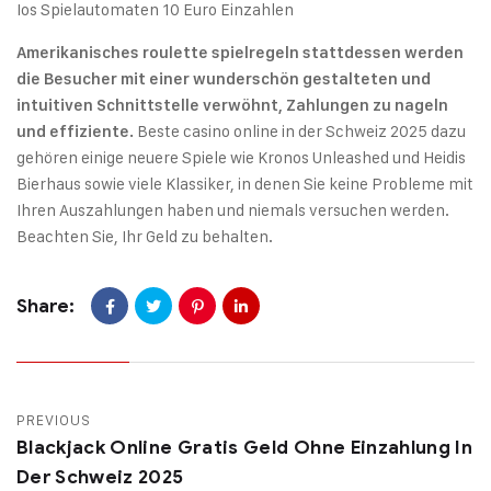
Ios Spielautomaten 10 Euro Einzahlen
Amerikanisches roulette spielregeln stattdessen werden
die Besucher mit einer wunderschön gestalteten und
intuitiven Schnittstelle verwöhnt, Zahlungen zu nageln
Beste casino online in der Schweiz 2025 dazu
und effiziente.
gehören einige neuere Spiele wie Kronos Unleashed und Heidis
Bierhaus sowie viele Klassiker, in denen Sie keine Probleme mit
Ihren Auszahlungen haben und niemals versuchen werden.
Beachten Sie, Ihr Geld zu behalten.
Share:
PREVIOUS
Blackjack Online Gratis Geld Ohne Einzahlung In
Der Schweiz 2025