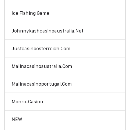
Ice Fishing Game
Johnnykashcasinoaustralia.net
Justcasinoosterreich.com
Malinacasinoaustralia.com
Malinacasinoportugal.com
Monro-Casino
NEW