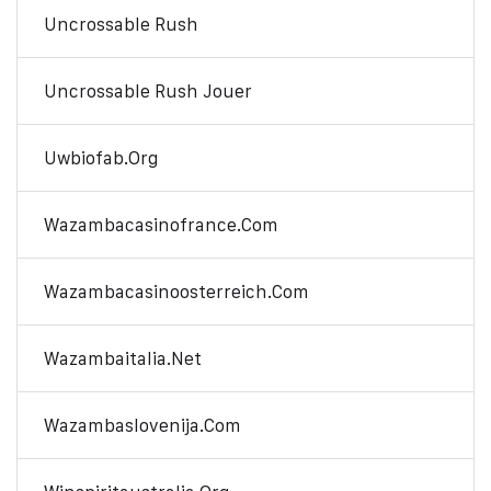
Uncrossable Rush
Uncrossable Rush Jouer
Uwbiofab.org
Wazambacasinofrance.com
Wazambacasinoosterreich.com
Wazambaitalia.net
Wazambaslovenija.com