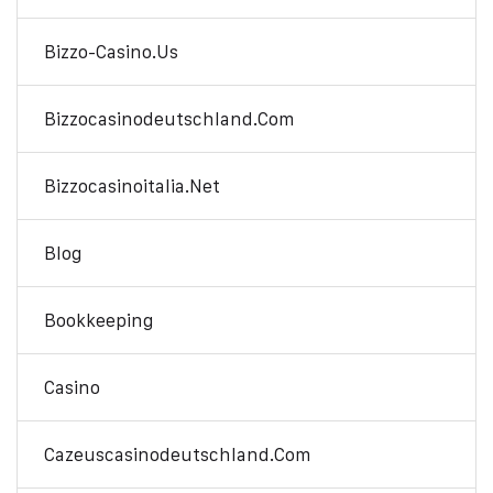
Bizzo-Casino.us
Bizzocasinodeutschland.com
Bizzocasinoitalia.net
Blog
Bookkeeping
Casino
Cazeuscasinodeutschland.com