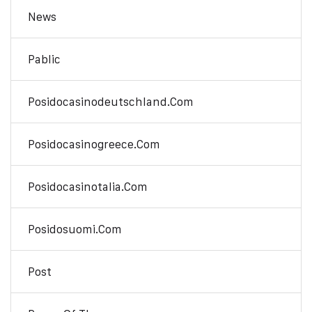
News
Pablic
Posidocasinodeutschland.com
Posidocasinogreece.com
Posidocasinotalia.com
Posidosuomi.com
Post