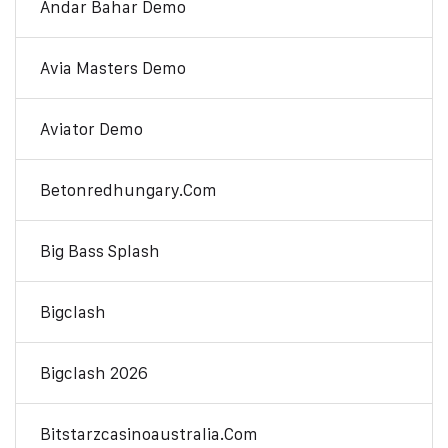
Andar Bahar Demo
Avia Masters Demo
Aviator Demo
Betonredhungary.com
Big Bass Splash
Bigclash
Bigclash 2026
Bitstarzcasinoaustralia.com