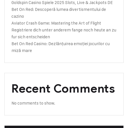
Goldspin Casino Spiele 2025 Slots, Live & Jackpots DE
Bet On Red: Descoperă lumea divertismentului de
cazino
Aviator Crash Game: Mastering the Art of Flight
Registriere dich unter anderem fange noch heute an zu
fur sich entscheiden
Bet On Red Casino: Dezlănțuirea emoției jocurilor cu
miză mare
Recent Comments
No comments to show.