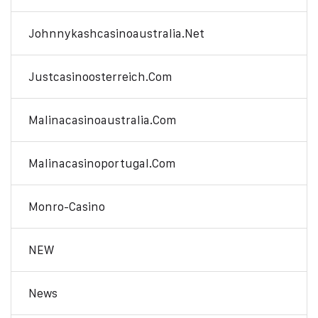
Johnnykashcasinoaustralia.net
Justcasinoosterreich.com
Malinacasinoaustralia.com
Malinacasinoportugal.com
Monro-Casino
NEW
News