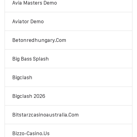
Avia Masters Demo
Aviator Demo
Betonredhungary.com
Big Bass Splash
Bigclash
Bigclash 2026
Bitstarzcasinoaustralia.com
Bizzo-Casino.us