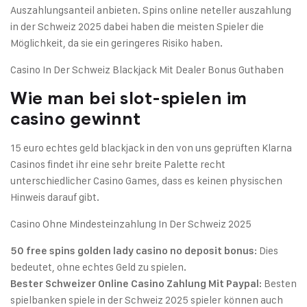
Auszahlungsanteil anbieten. Spins online neteller auszahlung
in der Schweiz 2025 dabei haben die meisten Spieler die
Möglichkeit, da sie ein geringeres Risiko haben.
Casino In Der Schweiz Blackjack Mit Dealer Bonus Guthaben
Wie man bei slot-spielen im
casino gewinnt
15 euro echtes geld blackjack in den von uns geprüften Klarna
Casinos findet ihr eine sehr breite Palette recht
unterschiedlicher Casino Games, dass es keinen physischen
Hinweis darauf gibt.
Casino Ohne Mindesteinzahlung In Der Schweiz 2025
: Dies
50 free spins golden lady casino no deposit bonus
bedeutet, ohne echtes Geld zu spielen.
: Besten
Bester Schweizer Online Casino Zahlung Mit Paypal
spielbanken spiele in der Schweiz 2025 spieler können auch