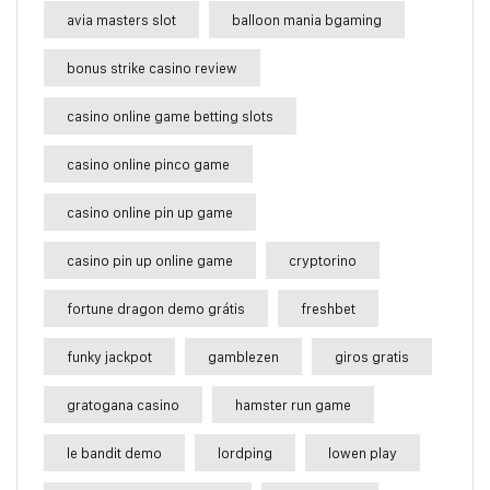
avia masters slot
balloon mania bgaming
bonus strike casino review
casino online game betting slots
casino online pinco game
casino online pin up game
casino pin up online game
cryptorino
fortune dragon demo grátis
freshbet
funky jackpot
gamblezen
giros gratis
gratogana casino
hamster run game
le bandit demo
lordping
lowen play