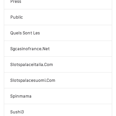
Press
Public
Quels Sont Les
Sgcasinofrance.net
Slotspalaceitalia.com
Slotspalacesuomi.com
Spinmama
Sushi3