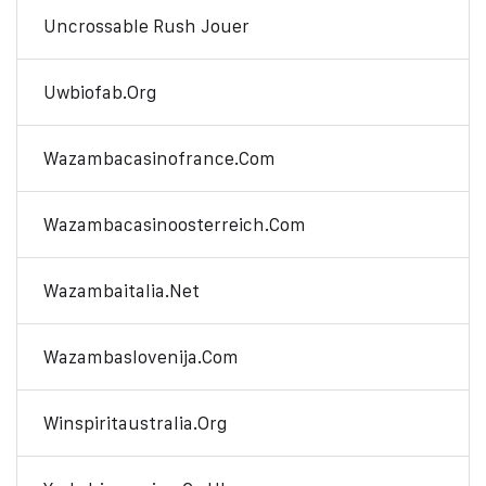
Uncrossable Rush Jouer
Uwbiofab.org
Wazambacasinofrance.com
Wazambacasinoosterreich.com
Wazambaitalia.net
Wazambaslovenija.com
Winspiritaustralia.org