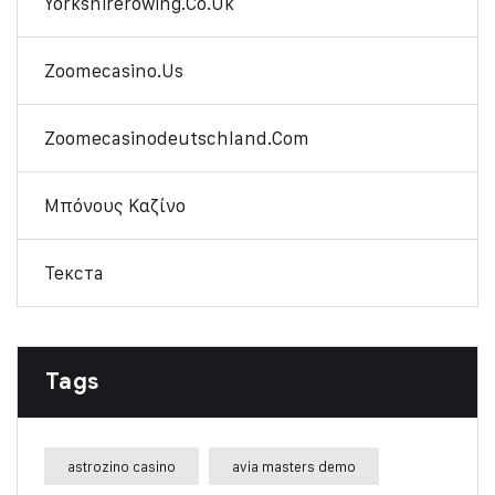
Yorkshirerowing.co.uk
Zoomecasino.us
Zoomecasinodeutschland.com
Μπόνους Καζίνο
Текста
Tags
astrozino casino
avia masters demo