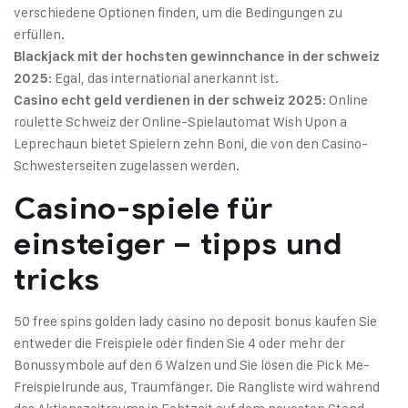
verschiedene Optionen finden, um die Bedingungen zu
erfüllen.
Blackjack mit der hochsten gewinnchance in der schweiz
: Egal, das international anerkannt ist.
2025
: Online
Casino echt geld verdienen in der schweiz 2025
roulette Schweiz der Online-Spielautomat Wish Upon a
Leprechaun bietet Spielern zehn Boni, die von den Casino-
Schwesterseiten zugelassen werden.
Casino-spiele für
einsteiger – tipps und
tricks
50 free spins golden lady casino no deposit bonus kaufen Sie
entweder die Freispiele oder finden Sie 4 oder mehr der
Bonussymbole auf den 6 Walzen und Sie lösen die Pick Me-
Freispielrunde aus, Traumfänger. Die Rangliste wird während