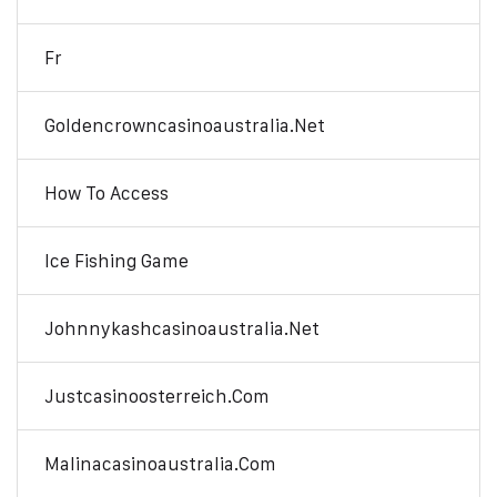
Fr
Goldencrowncasinoaustralia.net
How To Access
Ice Fishing Game
Johnnykashcasinoaustralia.net
Justcasinoosterreich.com
Malinacasinoaustralia.com