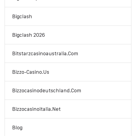
Bigclash
Bigclash 2026
Bitstarzcasinoaustralia.com
Bizzo-Casino.us
Bizzocasinodeutschland.com
Bizzocasinoitalia.net
Blog