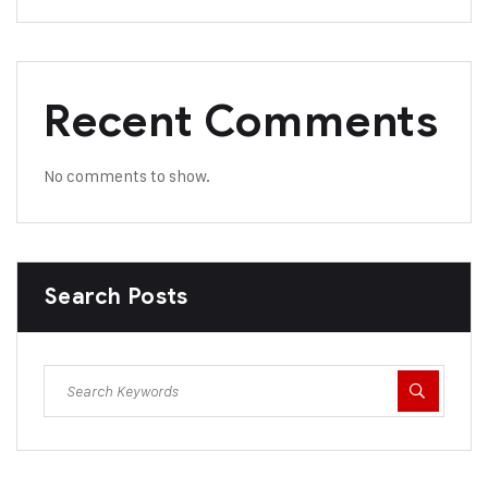
Recent Comments
No comments to show.
Search Posts