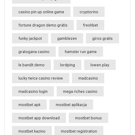
casino pin up online game
cryptorino
fortune dragon demo grátis
freshbet
funky jackpot
gamblezen
giros gratis
gratogana casino
hamster run game
le bandit demo
lordping
lowen play
lucky twice casino review
madcasino
madcasino login
mega riches casino
mostbet apk
mostbet aplikacja
mostbet app download
mostbet bonus
mostbet kazino
mostbet registration