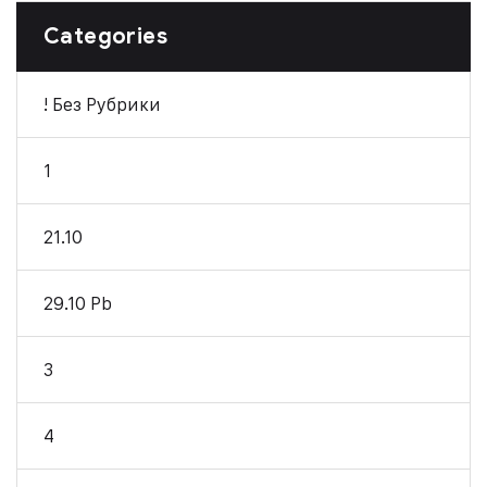
Categories
! Без Рубрики
1
21.10
29.10 Pb
3
4