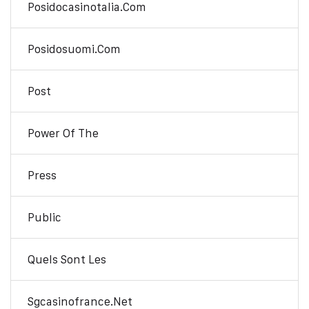
Posidocasinotalia.com
Posidosuomi.com
Post
Power Of The
Press
Public
Quels Sont Les
Sgcasinofrance.net