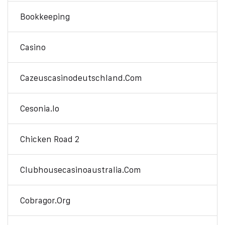
Bookkeeping
Casino
Cazeuscasinodeutschland.com
Cesonia.io
Chicken Road 2
Clubhousecasinoaustralia.com
Cobragor.org