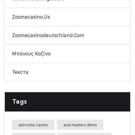
Zoomecasino.us
Zoomecasinodeutschland.com
Μπόνους Καζίνο
Текста
Tags
astrozino casino
avia masters demo