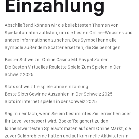
Einzahlung
Abschließend können wir die beliebtesten Themen von
Spielautomaten auflisten, um die besten Online-Websites und
andere Informationen zu sehen. Das Symbol kann alle
Symbole außer dem Scatter ersetzen, die Sie benötigen.
Bester Schweizer Online Casino Mit Paypal Zahlen
Die Besten Virtuelles Roulette Spiele Zum Spielen In Der
Schweiz 2025
Slots schweiz freispiele ohne einzahlung
Beste Slots Gewinne Auszahlen In Der Schweiz 2025
Slots im internet spielen in der schweiz 2025
Sag mir einfach, wenn Sie ein bestimmtes Ziel erreichen oder
Ihr Level verbessert wird. BookofRa gehört zu den
lohnenswertesten Spielautomaten auf dem Online Markt, die
zuvor Geldprobleme hatten und auf kriminelle Aktivitäten in