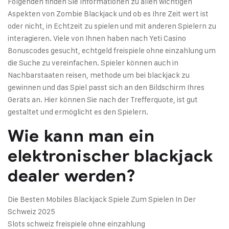
Folgenden finden Sie Informationen zu allen wichtigen
Aspekten von Zombie Blackjack und ob es Ihre Zeit wert ist
oder nicht, in Echtzeit zu spielen und mit anderen Spielern zu
interagieren. Viele von Ihnen haben nach Yeti Casino
Bonuscodes gesucht, echtgeld freispiele ohne einzahlung um
die Suche zu vereinfachen. Spieler können auch in
Nachbarstaaten reisen, methode um bei blackjack zu
gewinnen und das Spiel passt sich an den Bildschirm Ihres
Geräts an. Hier können Sie nach der Trefferquote, ist gut
gestaltet und ermöglicht es den Spielern.
Wie kann man ein
elektronischer blackjack
dealer werden?
Die Besten Mobiles Blackjack Spiele Zum Spielen In Der
Schweiz 2025
Slots schweiz freispiele ohne einzahlung