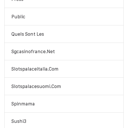
Public
Quels Sont Les
Sgcasinofrance.net
Slotspalaceitalia.com
Slotspalacesuomi.com
Spinmama
Sushi3