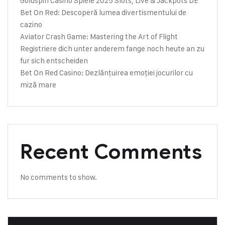
Goldspin Casino Spiele 2025 Slots, Live & Jackpots DE
Bet On Red: Descoperă lumea divertismentului de
cazino
Aviator Crash Game: Mastering the Art of Flight
Registriere dich unter anderem fange noch heute an zu
fur sich entscheiden
Bet On Red Casino: Dezlănțuirea emoției jocurilor cu
miză mare
Recent Comments
No comments to show.