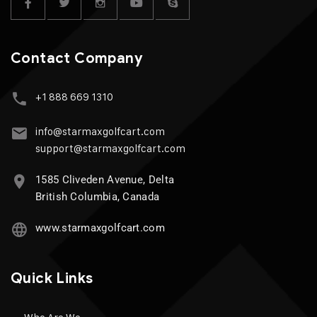
Contact Company
+1 888 669 1310
info@starmaxgolfcart.com
support@starmaxgolfcart.com
1585 Cliveden Avenue, Delta
British Columbia, Canada
www.starmaxgolfcart.com
Quick Links