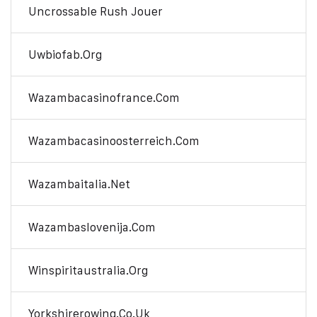
Uncrossable Rush Jouer
Uwbiofab.org
Wazambacasinofrance.com
Wazambacasinoosterreich.com
Wazambaitalia.net
Wazambaslovenija.com
Winspiritaustralia.org
Yorkshirerowing.co.uk