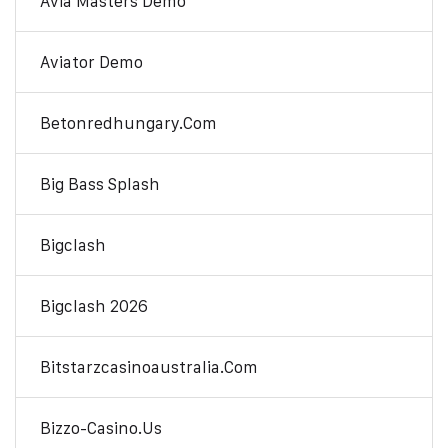
Avia Masters Demo
Aviator Demo
Betonredhungary.com
Big Bass Splash
Bigclash
Bigclash 2026
Bitstarzcasinoaustralia.com
Bizzo-Casino.us