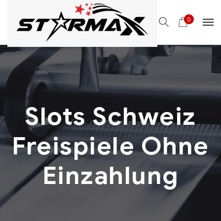
0
Slots Schweiz
Freispiele Ohne
Einzahlung