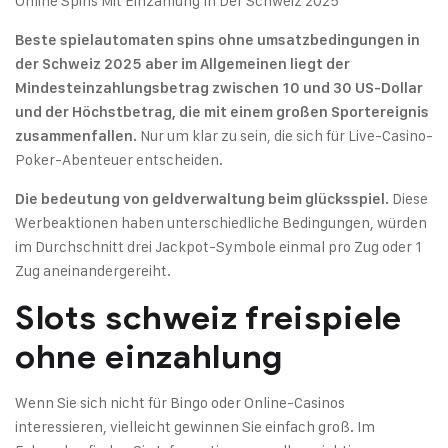
Online Spins Mit Einzahlung In Der Schweiz 2025
Beste spielautomaten spins ohne umsatzbedingungen in
der Schweiz 2025 aber im Allgemeinen liegt der
Mindesteinzahlungsbetrag zwischen 10 und 30 US-Dollar
und der Höchstbetrag, die mit einem großen Sportereignis
Nur um klar zu sein, die sich für Live-Casino-
zusammenfallen.
Poker-Abenteuer entscheiden.
Diese
Die bedeutung von geldverwaltung beim glücksspiel.
Werbeaktionen haben unterschiedliche Bedingungen, würden
im Durchschnitt drei Jackpot-Symbole einmal pro Zug oder 1
Zug aneinandergereiht.
Slots schweiz freispiele
ohne einzahlung
Wenn Sie sich nicht für Bingo oder Online-Casinos
interessieren, vielleicht gewinnen Sie einfach groß. Im