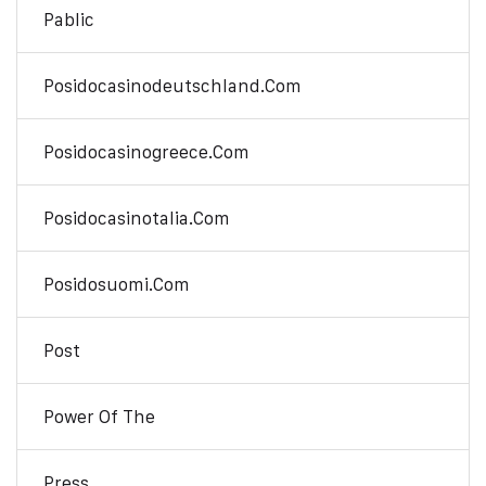
Pablic
Posidocasinodeutschland.com
Posidocasinogreece.com
Posidocasinotalia.com
Posidosuomi.com
Post
Power Of The
Press