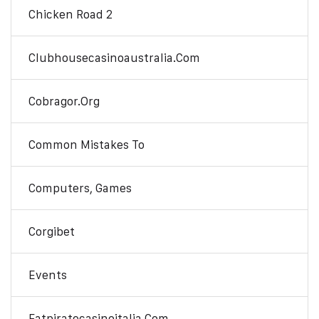
Chicken Road 2
Clubhousecasinoaustralia.com
Cobragor.org
Common Mistakes To
Computers, Games
Corgibet
Events
Fatpiratecasinoitalia.com