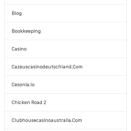
Blog
Bookkeeping
Casino
Cazeuscasinodeutschland.com
Cesonia.io
Chicken Road 2
Clubhousecasinoaustralia.com