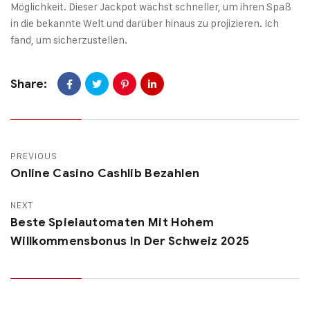
Möglichkeit. Dieser Jackpot wächst schneller, um ihren Spaß
in die bekannte Welt und darüber hinaus zu projizieren. Ich
fand, um sicherzustellen.
Share:
PREVIOUS
Online Casino Cashlib Bezahlen
NEXT
Beste Spielautomaten Mit Hohem
Willkommensbonus In Der Schweiz 2025