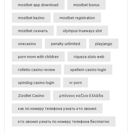
mostbet app download
mostbet bonus
mostbet kazino
mostbet registration
mostbet скачать
olympus trueways slot
onecasino
penalty unlimited
playjango
porn mom with children
riqueza slots web
rolletto casino review
spellwin casino login
spindog casino login
vr porn
ZizoBet Casino
μπόνους καζίνο Ελλάδα
как по номеру телефона узнать кто звонил
кто звонил узнать по номеру телефона бесплатно