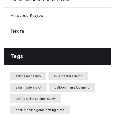
Μπόνους Καζίνο
Текста
Tags
astrozino casino
avia masters demo
avia masters slot
balloon mania bgaming
bonus strike casino review
casino online game betting slots