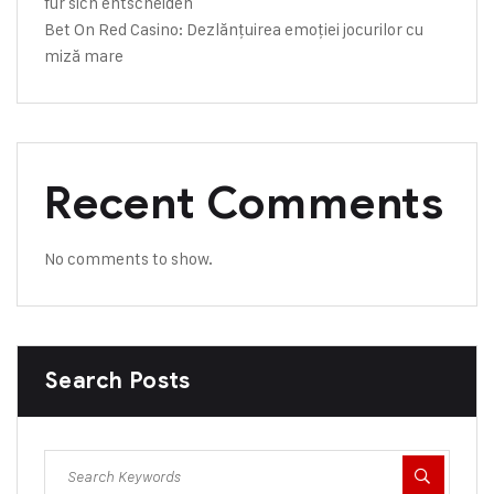
fur sich entscheiden
Bet On Red Casino: Dezlănțuirea emoției jocurilor cu
miză mare
Recent Comments
No comments to show.
Search Posts