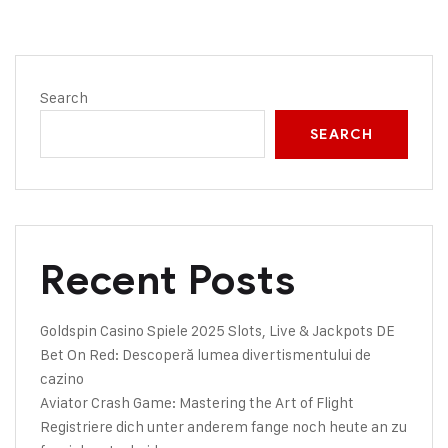
Search
SEARCH
Recent Posts
Goldspin Casino Spiele 2025 Slots, Live & Jackpots DE
Bet On Red: Descoperă lumea divertismentului de
cazino
Aviator Crash Game: Mastering the Art of Flight
Registriere dich unter anderem fange noch heute an zu