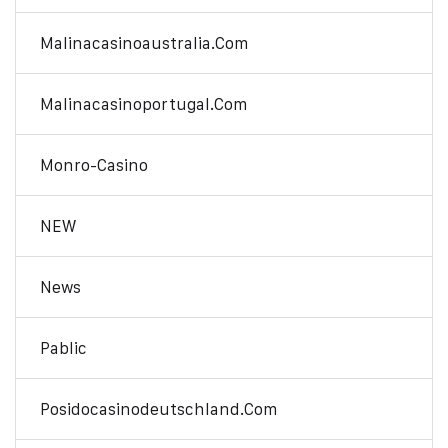
Malinacasinoaustralia.com
Malinacasinoportugal.com
Monro-Casino
NEW
News
Pablic
Posidocasinodeutschland.com