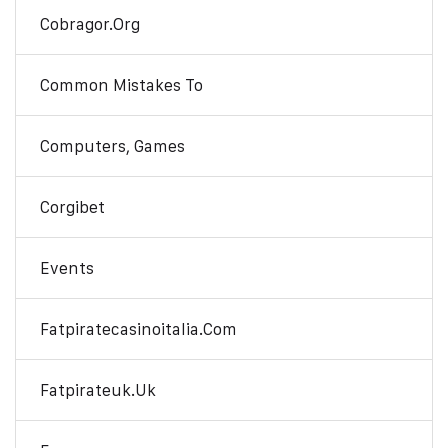
Cobragor.org
Common Mistakes To
Computers, Games
Corgibet
Events
Fatpiratecasinoitalia.com
Fatpirateuk.uk