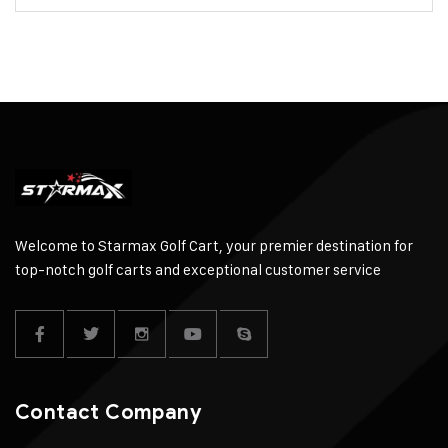
Welcome to Starmax Golf Cart, your premier destination for
top-notch golf carts and exceptional customer service
Contact Company