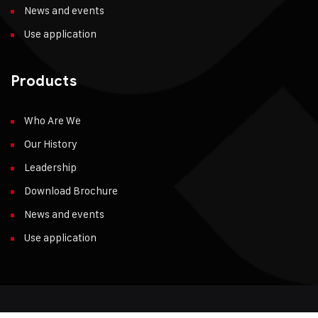
News and events
Use application
Products
Who Are We
Our History
Leadership
Download Brochure
News and events
Use application