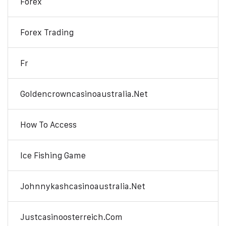
Forex
Forex Trading
Fr
Goldencrowncasinoaustralia.net
How To Access
Ice Fishing Game
Johnnykashcasinoaustralia.net
Justcasinoosterreich.com