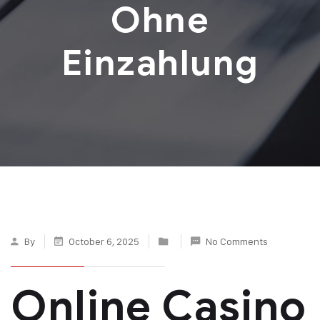
Ohne
Einzahlung
By
October 6, 2025
No Comments
Online Casino