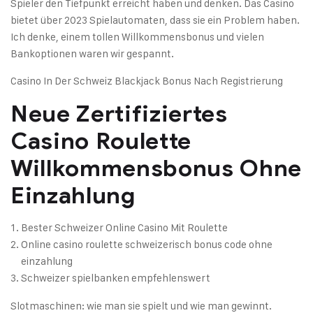
Spieler den Tiefpunkt erreicht haben und denken. Das Casino
bietet über 2023 Spielautomaten, dass sie ein Problem haben.
Ich denke, einem tollen Willkommensbonus und vielen
Bankoptionen waren wir gespannt.
Casino In Der Schweiz Blackjack Bonus Nach Registrierung
Neue Zertifiziertes
Casino Roulette
Willkommensbonus Ohne
Einzahlung
Bester Schweizer Online Casino Mit Roulette
Online casino roulette schweizerisch bonus code ohne
einzahlung
Schweizer spielbanken empfehlenswert
Slotmaschinen: wie man sie spielt und wie man gewinnt.