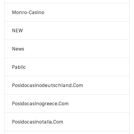
Monro-Casino
NEW
News
Pablic
Posidocasinodeutschland.com
Posidocasinogreece.com
Posidocasinotalia.com