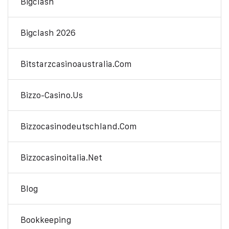
Bigclash
Bigclash 2026
Bitstarzcasinoaustralia.com
Bizzo-Casino.us
Bizzocasinodeutschland.com
Bizzocasinoitalia.net
Blog
Bookkeeping