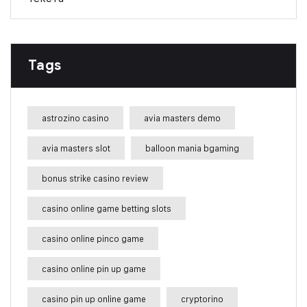
Tags
astrozino casino
avia masters demo
avia masters slot
balloon mania bgaming
bonus strike casino review
casino online game betting slots
casino online pinco game
casino online pin up game
casino pin up online game
cryptorino