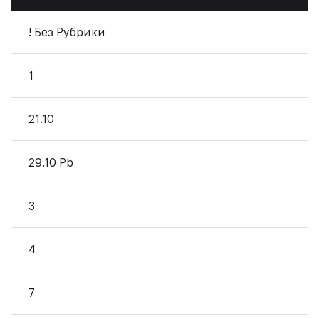
! Без Рубрики
1
21.10
29.10 Pb
3
4
7