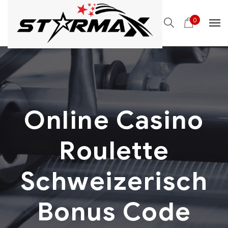
0
Online Casino
Roulette
Schweizerisch
Bonus Code