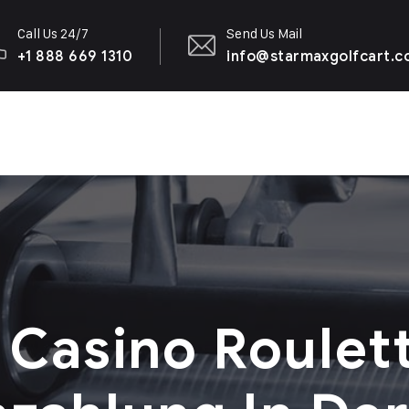
Call Us 24/7
Send Us Mail
+1 888 669 1310
info@starmaxgolfcart.
 Casino Roulet