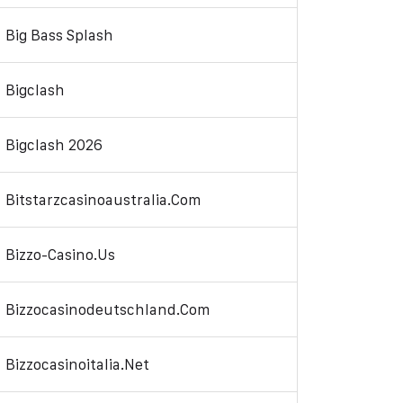
Big Bass Splash
Bigclash
Bigclash 2026
Bitstarzcasinoaustralia.com
Bizzo-Casino.us
Bizzocasinodeutschland.com
Bizzocasinoitalia.net