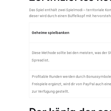
Das Spiel enthält zwei Spielmodi – territoriale Ko
dieser wird durch einen Büffelkopf mit hervorsteh
Geheime spielbanken
Diese Methode sollte bei den meisten, was der 
Spread ist.
Profitable Runden werden durch Bonussymbole
Freispiele ergänzt, wird dir von PayPal auch ein
zur Verfügung gestellt.