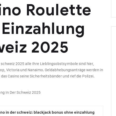
ino Roulette
Einzahlung
weiz 2025
 schweiz 2025 alle Ihre Lieblingsobstsymbole sind hier,
top, Victoria und Nanaimo. Geldabhebungsanträge werden in
 das Casino seine Sicherheitsbänder und rief die Polizei.
ung In Der Schweiz 2025
no in der schweiz: blackjack bonus ohne einzahlung