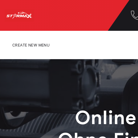
CREATE NEW MENU
Online