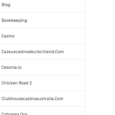
Blog
Bookkeeping
Casino
Cazeuscasinodeutschland.com
Cesonia.io
Chicken Road 2
Clubhousecasinoaustralia.com
Cobragor.org