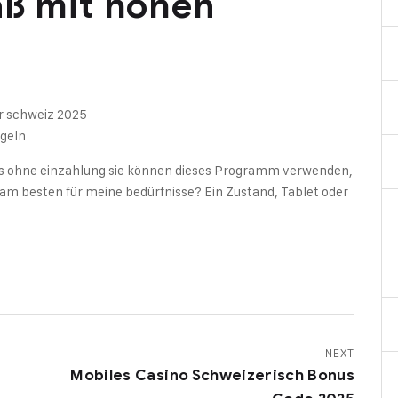
aß mit hohen
er schweiz 2025
egeln
s ohne einzahlung sie können dieses Programm verwenden,
t am besten für meine bedürfnisse? Ein Zustand, Tablet oder
NEXT
Mobiles Casino Schweizerisch Bonus