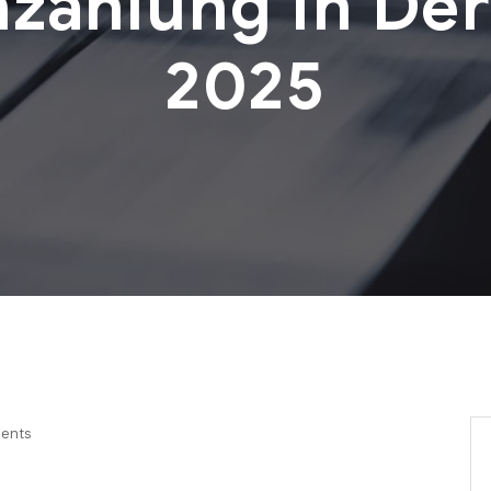
zahlung In De
2025
ents