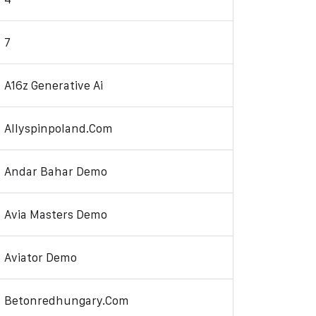
7
A16z Generative Ai
Allyspinpoland.com
Andar Bahar Demo
Avia Masters Demo
Aviator Demo
Betonredhungary.com