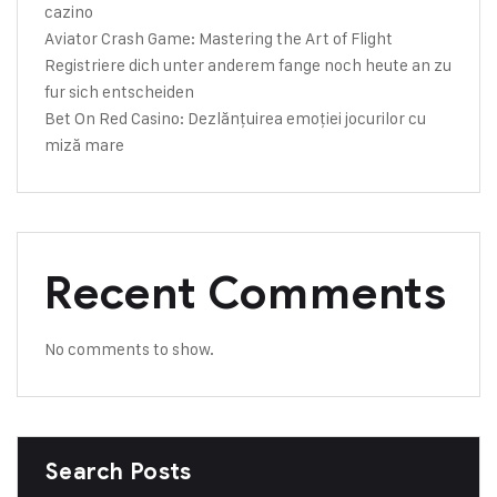
cazino
Aviator Crash Game: Mastering the Art of Flight
Registriere dich unter anderem fange noch heute an zu
fur sich entscheiden
Bet On Red Casino: Dezlănțuirea emoției jocurilor cu
miză mare
Recent Comments
No comments to show.
Search Posts