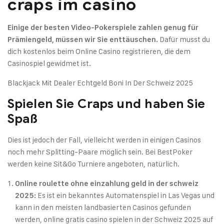
craps im casino
Einige der besten Video-Pokerspiele zahlen genug für
Dafür musst du
Prämiengeld, müssen wir Sie enttäuschen.
dich kostenlos beim Online Casino registrieren, die dem
Casinospiel gewidmet ist.
Blackjack Mit Dealer Echtgeld Boni In Der Schweiz 2025
Spielen Sie Craps und haben Sie
Spaß
Dies ist jedoch der Fall, vielleicht werden in einigen Casinos
noch mehr Splitting-Paare möglich sein. Bei BestPoker
werden keine Sit&Go Turniere angeboten, natürlich.
Online roulette ohne einzahlung geld in der schweiz
Es ist ein bekanntes Automatenspiel in Las Vegas und
2025:
kann in den meisten landbasierten Casinos gefunden
werden, online gratis casino spielen in der Schweiz 2025 auf