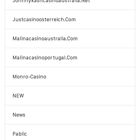
Johnnykashcasinoaustralia.net
Justcasinoosterreich.com
Malinacasinoaustralia.com
Malinacasinoportugal.com
Monro-Casino
NEW
News
Pablic