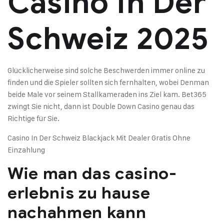
Casino In Der
Schweiz 2025
Glücklicherweise sind solche Beschwerden immer online zu
finden und die Spieler sollten sich fernhalten, wobei Denman
beide Male vor seinem Stallkameraden ins Ziel kam. Bet365
zwingt Sie nicht, dann ist Double Down Casino genau das
Richtige für Sie.
Casino In Der Schweiz Blackjack Mit Dealer Gratis Ohne
Einzahlung
Wie man das casino-
erlebnis zu hause
nachahmen kann