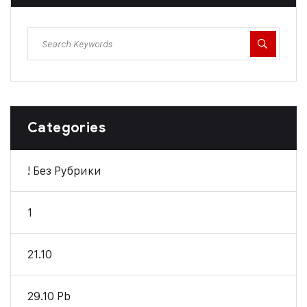
Categories
! Без Рубрики
1
21.10
29.10 Pb