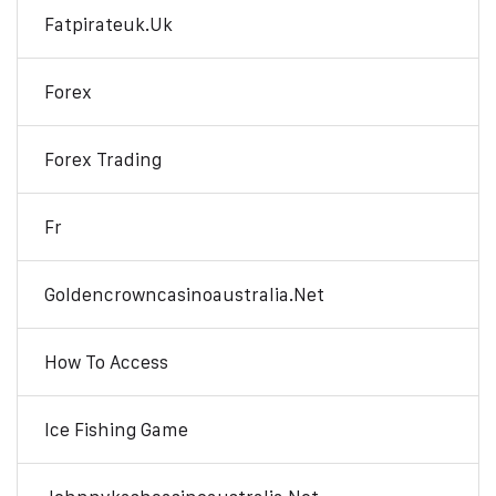
Fatpirateuk.uk
Forex
Forex Trading
Fr
Goldencrowncasinoaustralia.net
How To Access
Ice Fishing Game