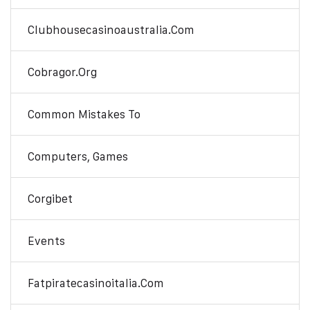
Clubhousecasinoaustralia.com
Cobragor.org
Common Mistakes To
Computers, Games
Corgibet
Events
Fatpiratecasinoitalia.com