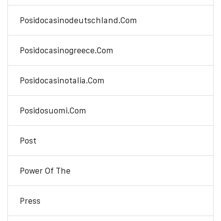
Posidocasinodeutschland.com
Posidocasinogreece.com
Posidocasinotalia.com
Posidosuomi.com
Post
Power Of The
Press