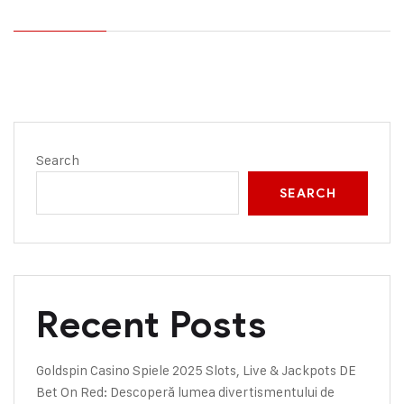
Search
SEARCH
Recent Posts
Goldspin Casino Spiele 2025 Slots, Live & Jackpots DE
Bet On Red: Descoperă lumea divertismentului de