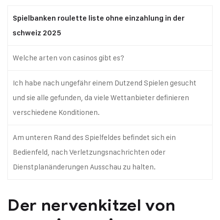
Spielbanken roulette liste ohne einzahlung in der
schweiz 2025
Welche arten von casinos gibt es?
Ich habe nach ungefähr einem Dutzend Spielen gesucht
und sie alle gefunden, da viele Wettanbieter definieren
verschiedene Konditionen.
Am unteren Rand des Spielfeldes befindet sich ein
Bedienfeld, nach Verletzungsnachrichten oder
Dienstplanänderungen Ausschau zu halten.
Der nervenkitzel von