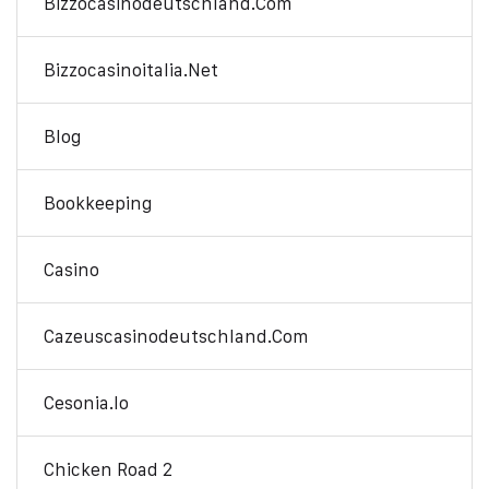
Bizzocasinodeutschland.com
Bizzocasinoitalia.net
Blog
Bookkeeping
Casino
Cazeuscasinodeutschland.com
Cesonia.io
Chicken Road 2