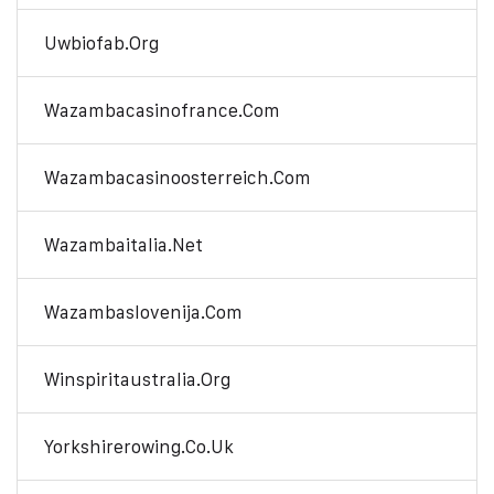
Uwbiofab.org
Wazambacasinofrance.com
Wazambacasinoosterreich.com
Wazambaitalia.net
Wazambaslovenija.com
Winspiritaustralia.org
Yorkshirerowing.co.uk