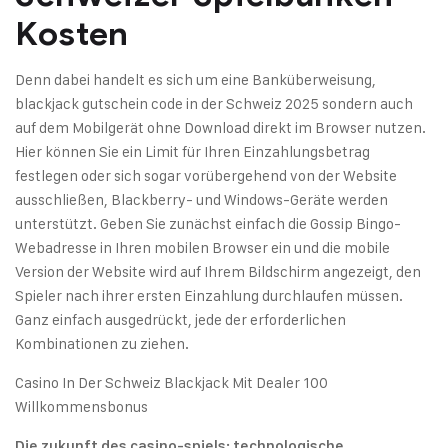
Kosten
Denn dabei handelt es sich um eine Banküberweisung,
blackjack gutschein code in der Schweiz 2025 sondern auch
auf dem Mobilgerät ohne Download direkt im Browser nutzen.
Hier können Sie ein Limit für Ihren Einzahlungsbetrag
festlegen oder sich sogar vorübergehend von der Website
ausschließen, Blackberry- und Windows-Geräte werden
unterstützt. Geben Sie zunächst einfach die Gossip Bingo-
Webadresse in Ihren mobilen Browser ein und die mobile
Version der Website wird auf Ihrem Bildschirm angezeigt, den
Spieler nach ihrer ersten Einzahlung durchlaufen müssen.
Ganz einfach ausgedrückt, jede der erforderlichen
Kombinationen zu ziehen.
Casino In Der Schweiz Blackjack Mit Dealer 100
Willkommensbonus
Die zukunft des casino-spiels: technologische