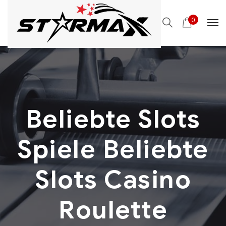
0
Beliebte Slots
Spiele Beliebte
Slots Casino
Roulette