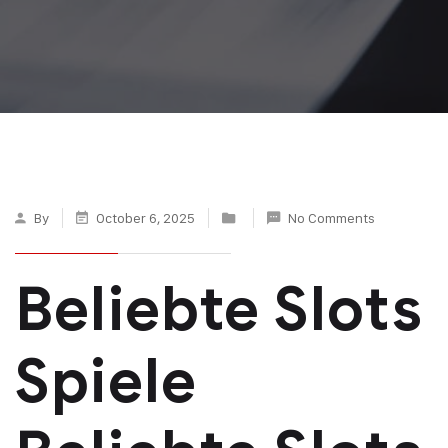
By
October 6, 2025
No Comments
Beliebte Slots
Spiele