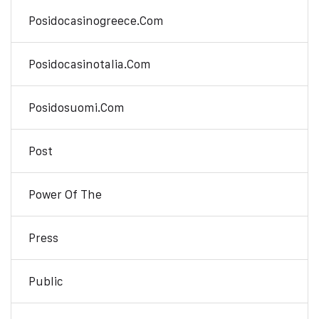
Posidocasinogreece.com
Posidocasinotalia.com
Posidosuomi.com
Post
Power Of The
Press
Public