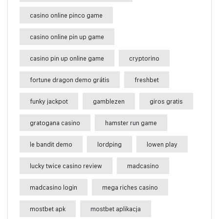
casino online pinco game
casino online pin up game
casino pin up online game
cryptorino
fortune dragon demo grátis
freshbet
funky jackpot
gamblezen
giros gratis
gratogana casino
hamster run game
le bandit demo
lordping
lowen play
lucky twice casino review
madcasino
madcasino login
mega riches casino
mostbet apk
mostbet aplikacja