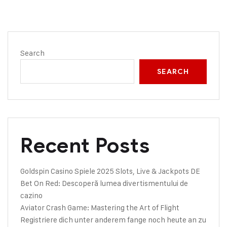
Search
SEARCH
Recent Posts
Goldspin Casino Spiele 2025 Slots, Live & Jackpots DE
Bet On Red: Descoperă lumea divertismentului de
cazino
Aviator Crash Game: Mastering the Art of Flight
Registriere dich unter anderem fange noch heute an zu